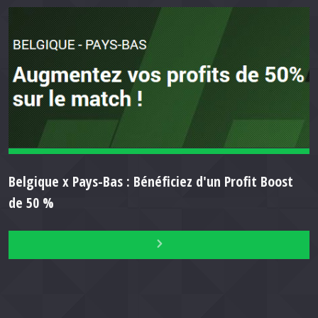
Belgique x Pays-Bas : Bénéficiez d'un Profit Boost
de 50 %