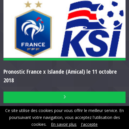
Pronostic France x Islande (Amical) le 11 octobre
2018
Ce site utilise des cookies pour vous offrir le meilleur service. En
poursuivant votre navigation, vous acceptez l'utilisation des
cookies.
En savoir plus
J'accepte