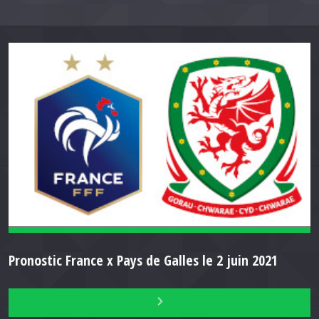
Pronostic France x Pays de Galles le 2 juin 2021