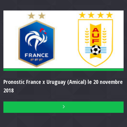
Pronostic France x Uruguay (Amical) le 20 novembre
2018