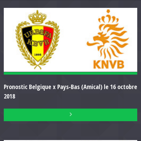
Pronostic Belgique x Pays-Bas (Amical) le 16 octobre
2018