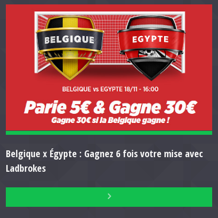
Belgique x Égypte : Gagnez 6 fois votre mise avec
Ladbrokes