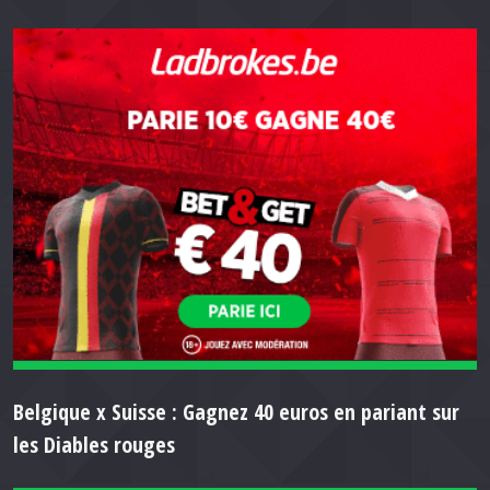
Belgique x Suisse : Gagnez 40 euros en pariant sur
les Diables rouges