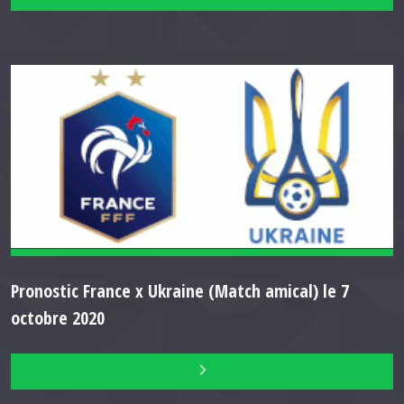
Pronostic France x Ukraine (Match amical) le 7
octobre 2020