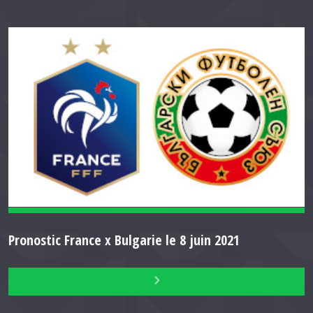
Pronostic France x Bulgarie le 8 juin 2021