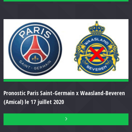
Pronostic Paris Saint-Germain x Waasland-Beveren
(Amical) le 17 juillet 2020