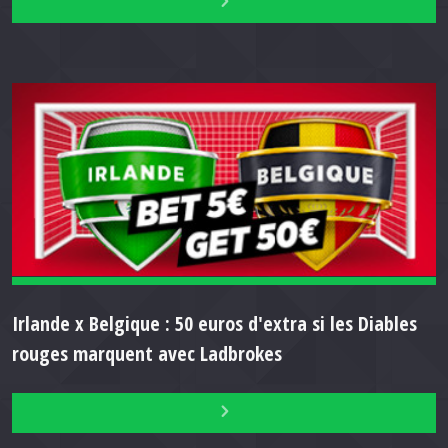
Irlande x Belgique : 50 euros d'extra si les Diables
rouges marquent avec Ladbrokes