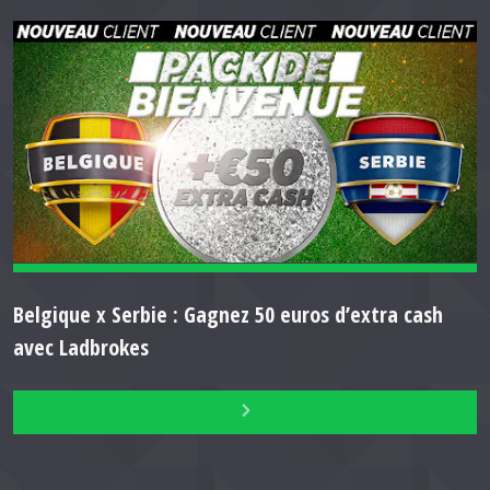
Belgique x Serbie : Gagnez 50 euros d’extra cash
avec Ladbrokes