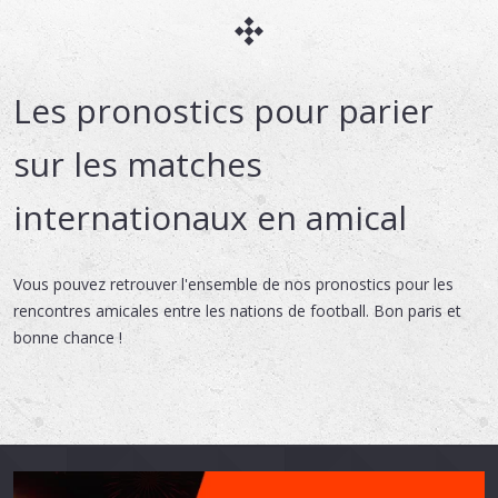
Les pronostics pour parier
sur les matches
internationaux en amical
Vous pouvez retrouver l'ensemble de nos pronostics pour les
rencontres amicales entre les nations de football. Bon paris et
bonne chance !