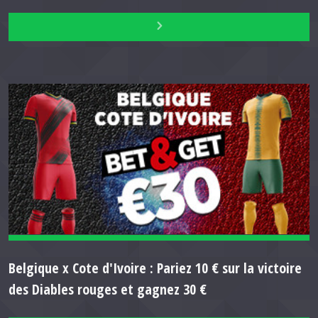
Belgique x Cote d'Ivoire : Pariez 10 € sur la victoire
des Diables rouges et gagnez 30 €