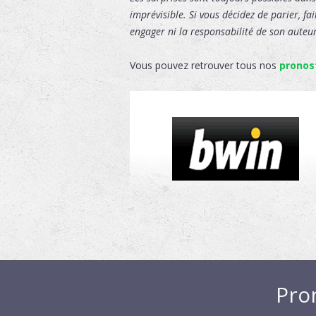
imprévisible. Si vous décidez de parier, fa
engager ni la responsabilité de son auteur,
Vous pouvez retrouver tous nos
pronos
Pro