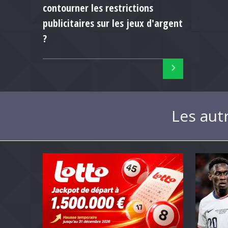
contourner les restrictions
publicitaires sur les jeux d'argent
?
Les aut