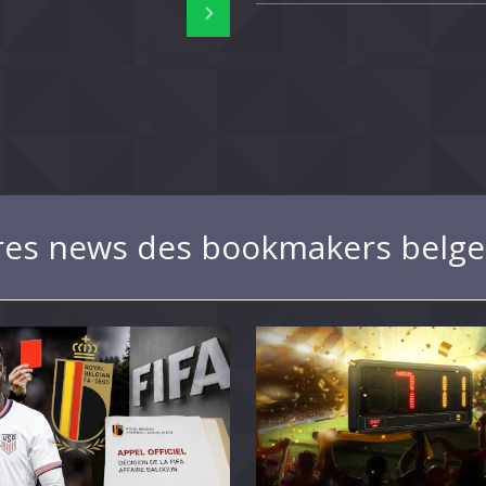
res news des bookmakers belge