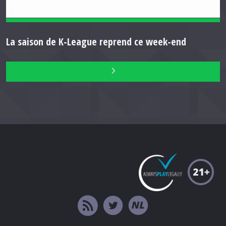
La saison de K-League reprend ce week-end