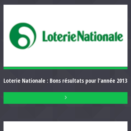
Loterie Nationale : Bons résultats pour l'année 2013