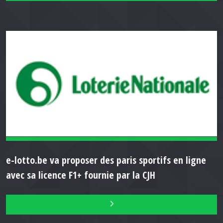
e-lotto.be va proposer des paris sportifs en ligne
avec sa licence F1+ fournie par la CJH