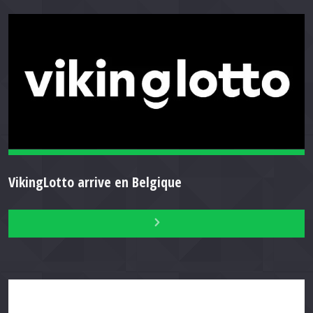
VikingLotto arrive en Belgique