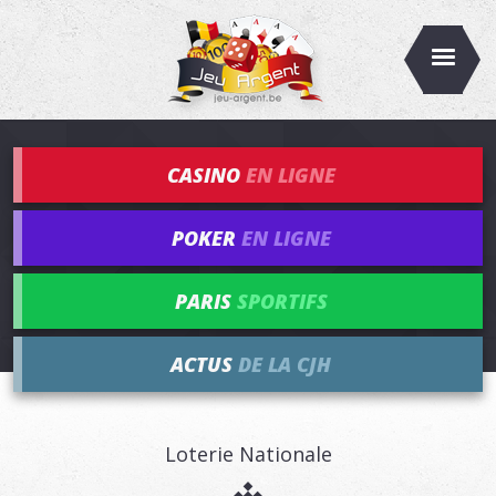
CASINO
EN LIGNE
POKER
EN LIGNE
PARIS
SPORTIFS
ACTUS
DE LA CJH
Loterie Nationale