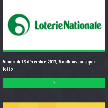
Vendredi 13 décembre 2013, 6 millions au super
lotto