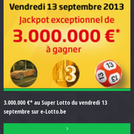
3.000.000 €* au Super Lotto du vendredi 13
septembre sur e-Lotto.be