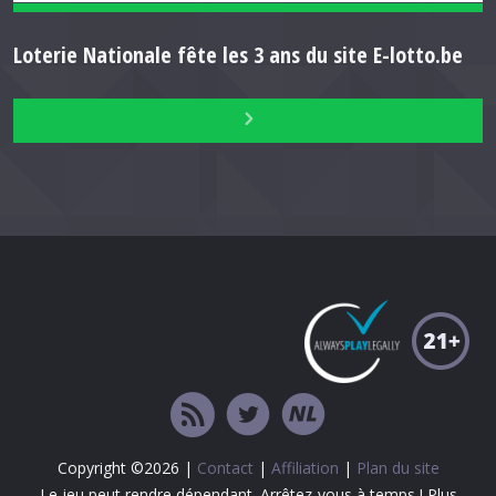
Loterie Nationale fête les 3 ans du site E-lotto.be
Copyright ©2026 |
Contact
|
Affiliation
|
Plan du site
Le jeu peut rendre dépendant. Arrêtez-vous à temps ! Plus