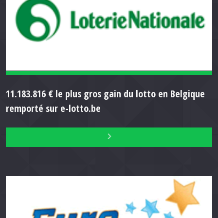
11.183.816 € le plus gros gain du lotto en Belgique
remporté sur e-lotto.be