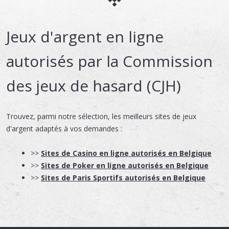
Jeux d'argent en ligne
autorisés par la Commission
des jeux de hasard (CJH)
Trouvez, parmi notre sélection, les meilleurs sites de jeux
d'argent adaptés à vos demandes :
>>
Sites de Casino en ligne autorisés en Belgique
>>
Sites de Poker en ligne autorisés en Belgique
>>
Sites de Paris Sportifs autorisés en Belgique