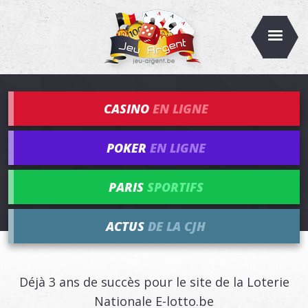
CASINO
EN LIGNE
POKER
EN LIGNE
PARIS
SPORTIFS
ACTUS
DE LA CJH
Déjà 3 ans de succès pour le site de la Loterie
Nationale E-lotto.be