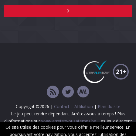
Copyright ©2026 |
Contact
|
Affiliation
|
Plan du site
Le jeu peut rendre dépendant. Arrêtez-vous à temps ! Plus
d'informations sur
www.arretezvousatemps.be
. Les jeux d'argent
Ce site utilise des cookies pour vous offrir le meilleur service. En
sont interdits aux mineurs.
poursuivant votre navigation, vous acceptez l'utilisation des