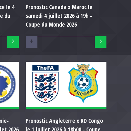
ce le 4
Pronostic Canada x Maroc le
pe du
samedi 4 juillet 2026 à 19h -
Coupe du Monde 2026
nie-
Pronostic Angleterre x RD Congo
llet 2026
le 1 juillet 2026 à 18h00 - Coupe