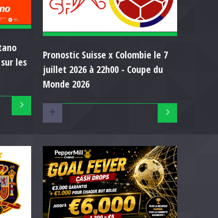
etano
Pronostic Suisse x Colombie le 7
 sur les
juillet 2026 à 22h00 - Coupe du
Monde 2026