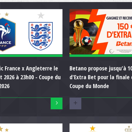
ic France x Angleterre le
Betano propose jusqu'à 1
et 2026 à 23h00 - Coupe du
d'Extra Bet pour la finale 
2026
Coupe du Monde