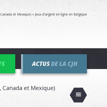
anada et Mexique) » Jeux d'argent en ligne en Belgique
FS
ACTUS
DE LA CJH
A, Canada et Mexique)