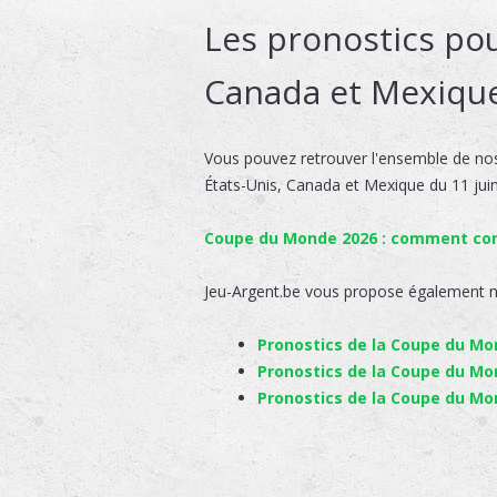
Les pronostics po
Canada et Mexique
Vous pouvez retrouver l'ensemble de nos 
États-Unis, Canada et Mexique du 11 juin
Coupe du Monde 2026 : comment comm
Jeu-Argent.be vous propose également no
Pronostics de la Coupe du Mo
Pronostics de la Coupe du Mo
Pronostics de la Coupe du Mon