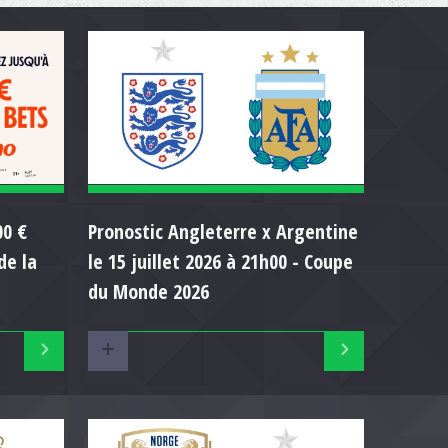
00 €
Pronostic Angleterre x Argentine
de la
le 15 juillet 2026 à 21h00 - Coupe
du Monde 2026