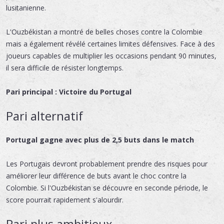
lusitanienne.
L'Ouzbékistan a montré de belles choses contre la Colombie
mais a également révélé certaines limites défensives. Face à des
joueurs capables de multiplier les occasions pendant 90 minutes,
il sera difficile de résister longtemps.
Pari principal : Victoire du Portugal
Pari alternatif
Portugal gagne avec plus de 2,5 buts dans le match
Les Portugais devront probablement prendre des risques pour
améliorer leur différence de buts avant le choc contre la
Colombie. Si l'Ouzbékistan se découvre en seconde période, le
score pourrait rapidement s'alourdir.
Pari plus ambitieux