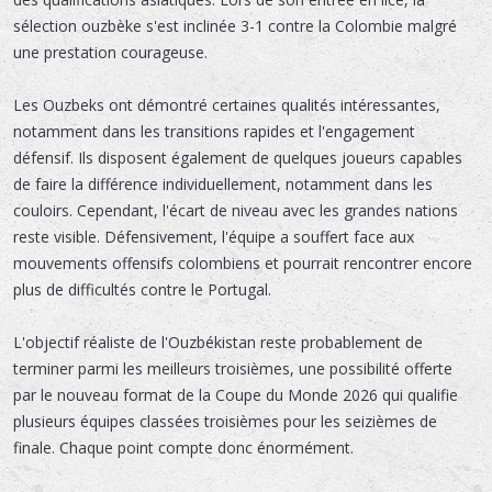
sélection ouzbèke s'est inclinée 3-1 contre la Colombie malgré
une prestation courageuse.
Les Ouzbeks ont démontré certaines qualités intéressantes,
notamment dans les transitions rapides et l'engagement
défensif. Ils disposent également de quelques joueurs capables
de faire la différence individuellement, notamment dans les
couloirs. Cependant, l'écart de niveau avec les grandes nations
reste visible. Défensivement, l'équipe a souffert face aux
mouvements offensifs colombiens et pourrait rencontrer encore
plus de difficultés contre le Portugal.
L'objectif réaliste de l'Ouzbékistan reste probablement de
terminer parmi les meilleurs troisièmes, une possibilité offerte
par le nouveau format de la Coupe du Monde 2026 qui qualifie
plusieurs équipes classées troisièmes pour les seizièmes de
finale. Chaque point compte donc énormément.