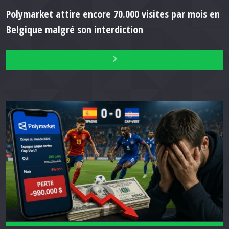
Polymarket attire encore 70.000 visites par mois en
Belgique malgré son interdiction