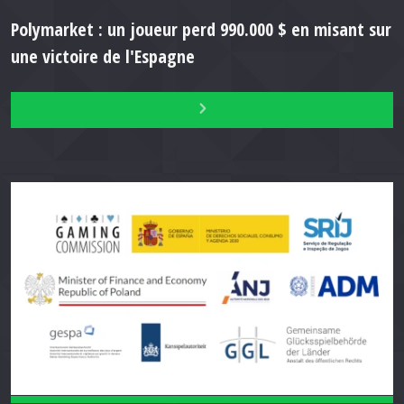
Polymarket : un joueur perd 990.000 $ en misant sur
une victoire de l'Espagne