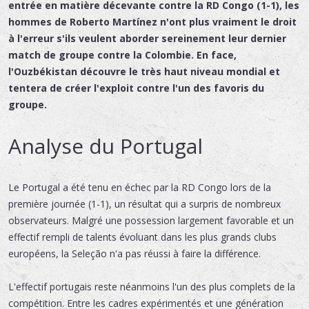
entrée en matière décevante contre la RD Congo (1-1), les
hommes de Roberto Martínez n'ont plus vraiment le droit
à l'erreur s'ils veulent aborder sereinement leur dernier
match de groupe contre la Colombie. En face,
l'Ouzbékistan découvre le très haut niveau mondial et
tentera de créer l'exploit contre l'un des favoris du
groupe.
Analyse du Portugal
Le Portugal a été tenu en échec par la RD Congo lors de la
première journée (1-1), un résultat qui a surpris de nombreux
observateurs. Malgré une possession largement favorable et un
effectif rempli de talents évoluant dans les plus grands clubs
européens, la Seleção n'a pas réussi à faire la différence.
L'effectif portugais reste néanmoins l'un des plus complets de la
compétition. Entre les cadres expérimentés et une génération