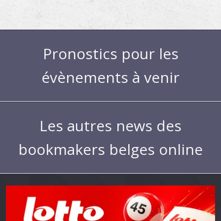
Pronostics pour les
évènements à venir
Les autres news des
bookmakers belges online