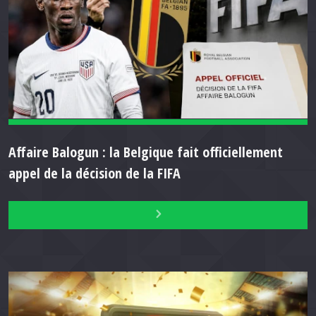
Affaire Balogun : la Belgique fait officiellement
appel de la décision de la FIFA