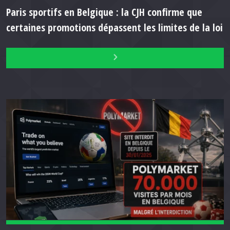
Paris sportifs en Belgique : la CJH confirme que
certaines promotions dépassent les limites de la loi