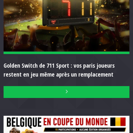
Golden Switch de 711 Sport : vos paris joueurs
restent en jeu même après un remplacement