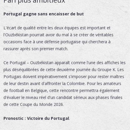
Portugal gagne sans encaisser de but
L'écart de qualité entre les deux équipes est important et
l'Ouzbékistan pourrait avoir du mal à se créer de véritables
occasions face à une défense portugaise qui cherchera à
rassurer après son premier match.
Ce Portugal – Ouzbékistan apparaît comme l'une des affiches les
plus déséquilibrées de cette deuxième journée du Groupe K. Les
Portugais doivent impérativement s'imposer pour rester maîtres
de leur destin avant d'affronter la Colombie. Pour les amateurs
de football en Belgique, cette rencontre permettra également
d'évaluer le niveau réel d'un candidat sérieux aux phases finales
de cette Coupe du Monde 2026.
Pronostic : Victoire du Portugal
.