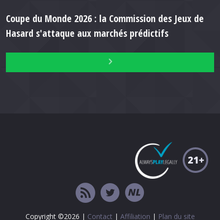
Coupe du Monde 2026 : la Commission des Jeux de
Hasard s'attaque aux marchés prédictifs
Copyright ©2026 |
Contact
|
Affiliation
|
Plan du site