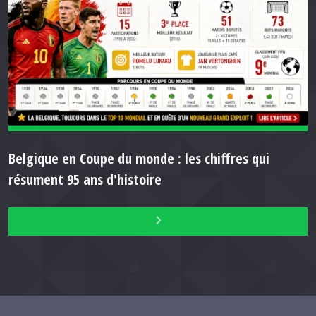
Belgique en Coupe du monde : les chiffres qui
résument 95 ans d'histoire