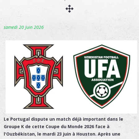
samedi 20 Juin 2026
Le Portugal dispute un match déjà important dans le
Groupe K de cette Coupe du Monde 2026 face à
l'Ouzbékistan, le mardi 23 juin à Houston. Après une