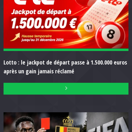
Lotto : le jackpot de départ passe à 1.500.000 euros
après un gain jamais réclamé