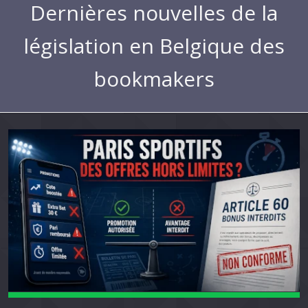
Dernières nouvelles de la
législation en Belgique des
bookmakers