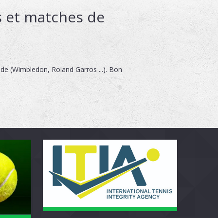
s et matches de
nde (Wimbledon, Roland Garros ...). Bon