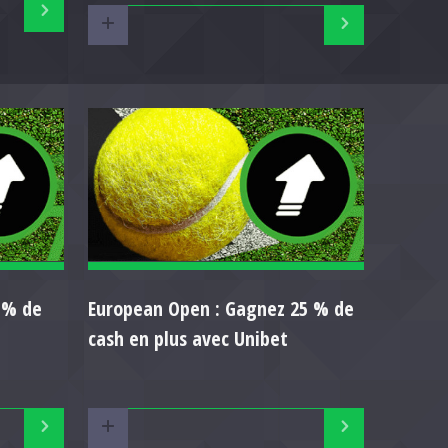
 % de
European Open : Gagnez 25 % de
cash en plus avec Unibet