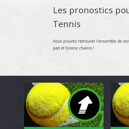
Les pronostics pou
Tennis
Vous pouvez retrouver l'ensemble de nos 
pari et bonne chance !