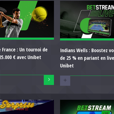
 France : Un tournoi de
Indians Wells : Boostez vo
 25.000 € avec Unibet
de 25 % en pariant en liv
Unibet