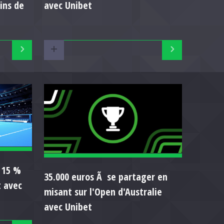
ins de
avec Unibet
 15 %
35.000 euros Ã se partager en
t avec
misant sur l'Open d'Australie
avec Unibet