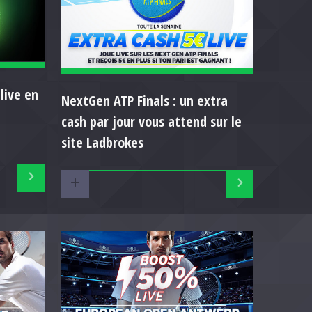
 live en
NextGen ATP Finals : un extra
cash par jour vous attend sur le
site Ladbrokes