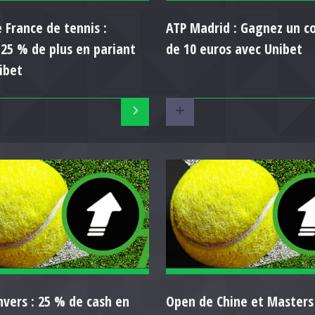
 France de tennis :
ATP Madrid : Gagnez un c
25 % de plus en pariant
de 10 euros avec Unibet
ibet
nvers : 25 % de cash en
Open de Chine et Masters