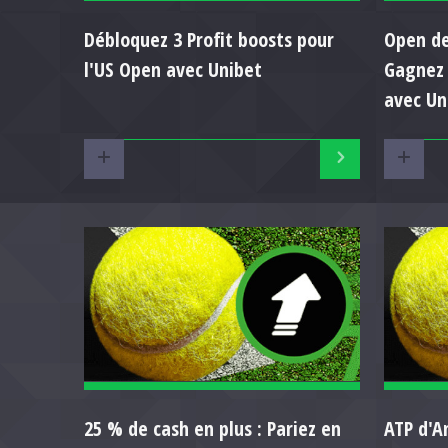
Débloquez 3 Profit boosts pour
Open de
l'US Open avec Unibet
Gagnez 
avec Un
25 % de cash en plus : Pariez en
ATP d'A