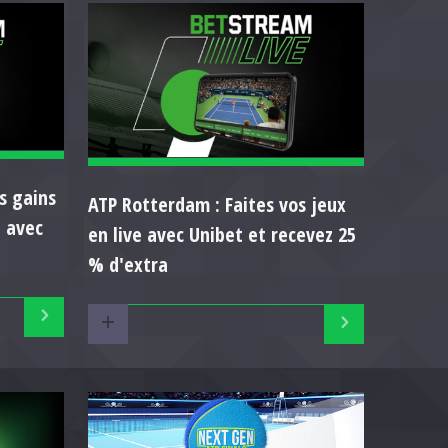
s gains
ATP Rotterdam : Faites vos jeux
e avec
en live avec Unibet et recevez 25
% d'extra