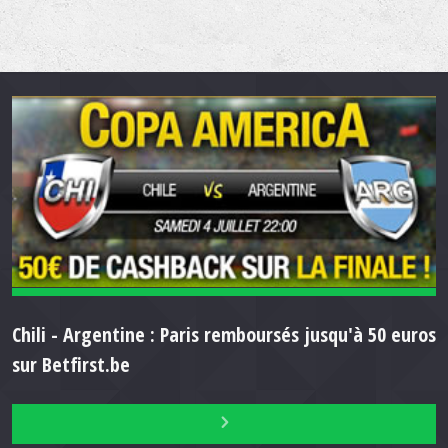
Chili - Argentine : Paris remboursés jusqu'à 50 euros
sur Betfirst.be