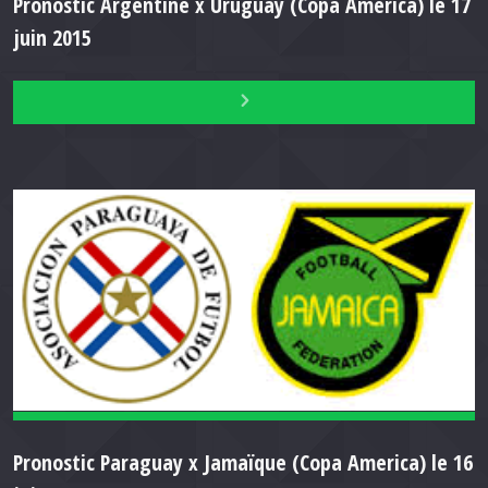
Pronostic Argentine x Uruguay (Copa America) le 17
juin 2015
Pronostic Paraguay x Jamaïque (Copa America) le 16