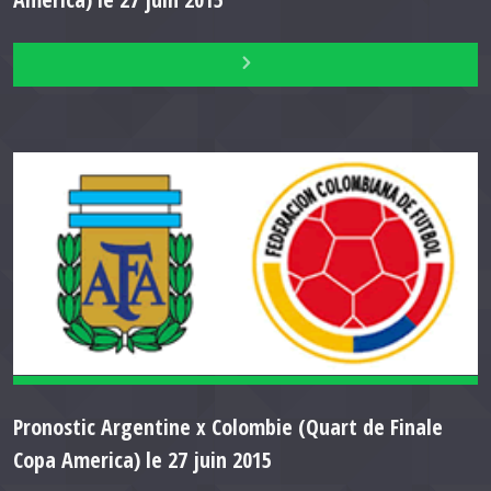
Pronostic Argentine x Colombie (Quart de Finale
Copa America) le 27 juin 2015