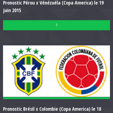
Pronostic Pérou x Vénézuéla (Copa America) le 19
juin 2015
Pronostic Brésil x Colombie (Copa America) le 18