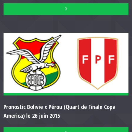
Pronostic Bolivie x Pérou (Quart de Finale Copa
America) le 26 juin 2015