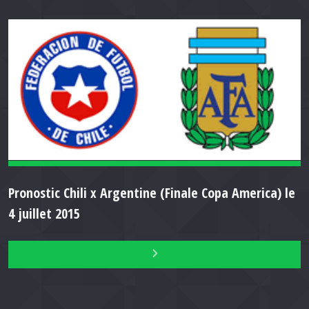
Pronostic Chili x Argentine (Finale Copa America) le
4 juillet 2015