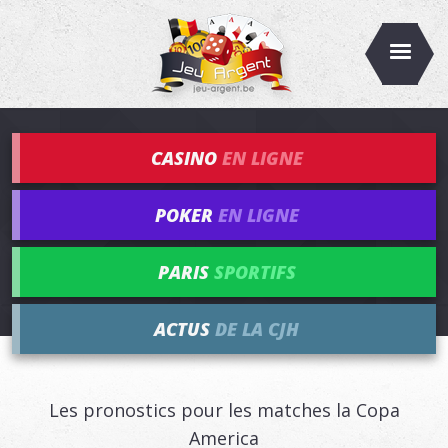
CASINO
EN LIGNE
POKER
EN LIGNE
PARIS
SPORTIFS
ACTUS
DE LA CJH
Les pronostics pour les matches la Copa
America