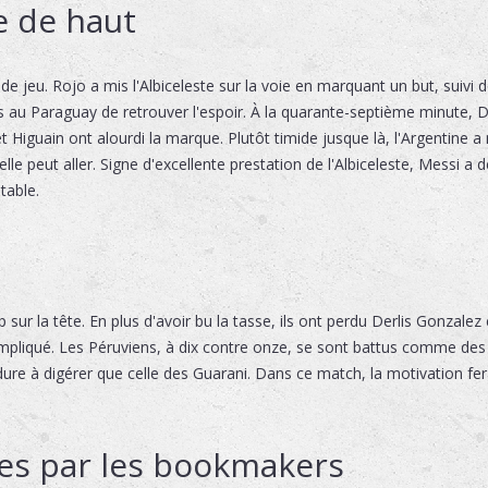
e de haut
de jeu. Rojo a mis l'Albiceleste sur la voie en marquant un but, suivi 
s au Paraguay de retrouver l'espoir. À la quarante-septième minute, 
 Higuain ont alourdi la marque. Plutôt timide jusque là, l'Argentine a 
le peut aller. Signe d'excellente prestation de l'Albiceleste, Messi a d
table.
sur la tête. En plus d'avoir bu la tasse, ils ont perdu Derlis Gonzale
ompliqué. Les Péruviens, à dix contre onze, se sont battus comme des
ure à digérer que celle des Guarani. Dans ce match, la motivation fer
es par les bookmakers