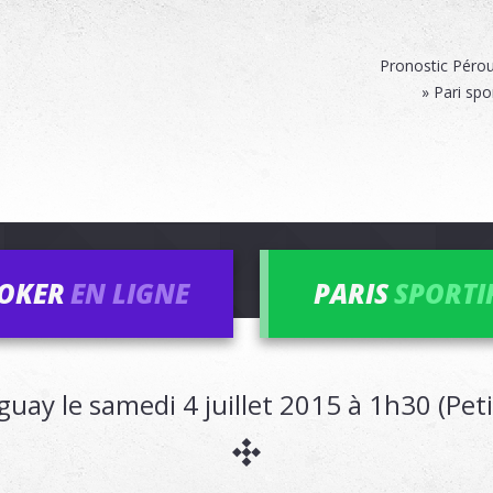
Pronostic Pérou 
» Pari spo
OKER
EN LIGNE
PARIS
SPORTI
uay le samedi 4 juillet 2015 à 1h30 (Pet