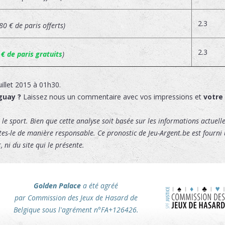
2.3
(80 € de paris offerts)
2.3
 € de paris gratuits
)
illet 2015 à 01h30.
guay ?
Laissez nous un commentaire avec vos impressions et
votre
le sport. Bien que cette analyse soit basée sur les informations actuelles
ites-le de manière responsable. Ce pronostic de Jeu-Argent.be est fourni u
 ni du site qui le présente.
Golden Palace
a été agréé
par Commission des Jeux de Hasard de
Belgique sous l'agrément n°FA+126426.