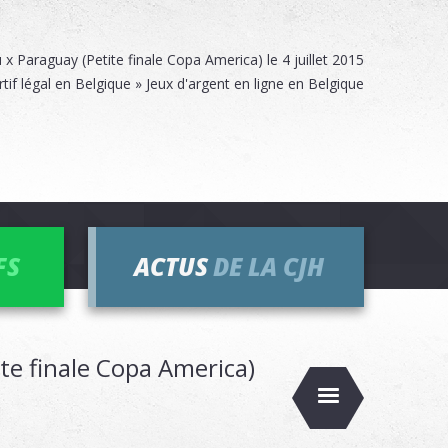
x Paraguay (Petite finale Copa America) le 4 juillet 2015
rtif légal en Belgique » Jeux d'argent en ligne en Belgique
FS
ACTUS
DE LA CJH
ite finale Copa America)