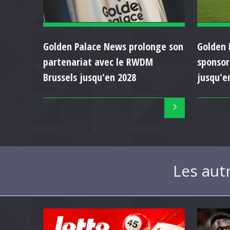
Golden Palace News prolonge son
Golden 
partenariat avec le RWDM
sponsor
Brussels jusqu'en 2028
jusqu'e
Les aut