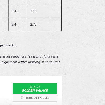
3.4
2.85
3.4
2.75
 pronostic
.
 et les tendances, le résultat final reste
niquement à titre indicatif. Il ne saurait
SITE DE
GOLDEN PALACE
FICHE DÉTAILLÉE