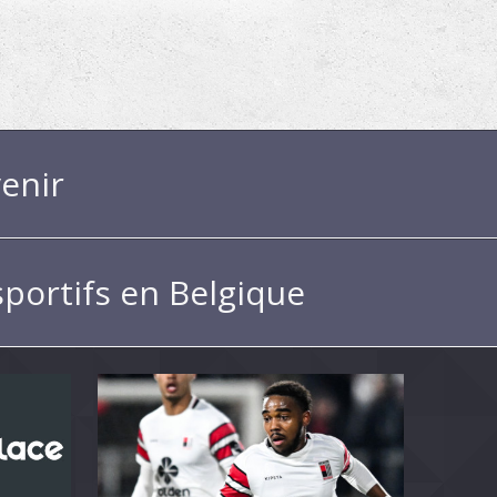
enir
sportifs en Belgique