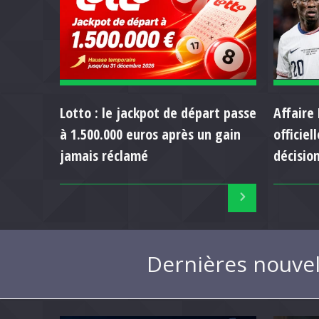
Lotto : le jackpot de départ passe
Affaire 
à 1.500.000 euros après un gain
officie
jamais réclamé
décision
Dernières nouvel