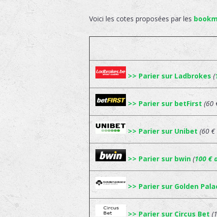
Voici les cotes proposées par les
bookm
>> Parier sur Ladbrokes
(
>> Parier sur betFirst
(60 
>> Parier sur Unibet
(60 €
>> Parier sur bwin
(
100 € 
>> Parier sur Golden Pala
>> Parier sur Circus Bet
(