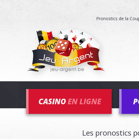
Pronostics de la Coup
CASINO
EN LIGNE
P
Les pronostics 