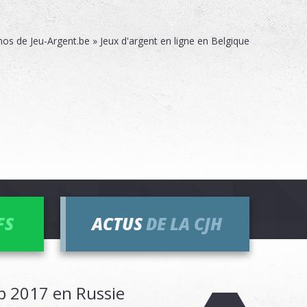
nos de Jeu-Argent.be » Jeux d'argent en ligne en Belgique
FS
ACTUS
DE LA CJH
p 2017 en Russie