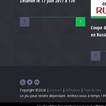
Zélande le 17 juin 2017 à 17h
Coupe d
en Russ
Copyright ©2026 |
Contact
|
Affiliation
|
Plan du site
Le jeu peut rendre dépendant. Arrêtez-vous à temps ! P