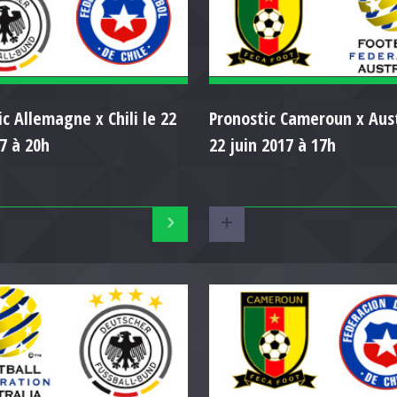
c Allemagne x Chili le 22
Pronostic Cameroun x Aust
7 à 20h
22 juin 2017 à 17h