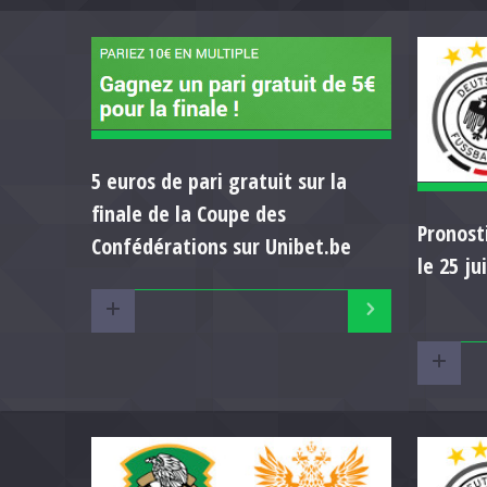
5 euros de pari gratuit sur la
finale de la Coupe des
Pronost
Confédérations sur Unibet.be
le 25 ju