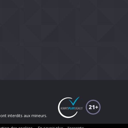
sont interdits aux mineurs.