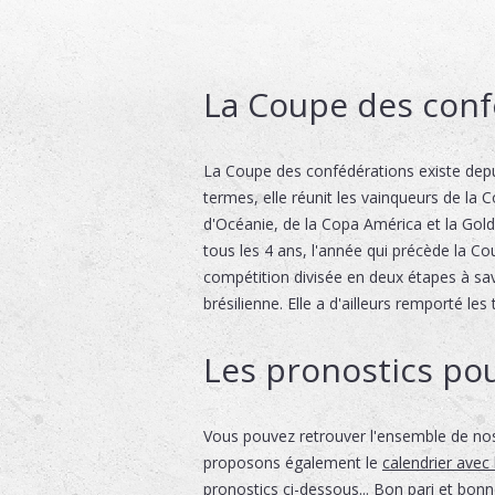
La Coupe des confé
La Coupe des confédérations existe depui
termes, elle réunit les vainqueurs de la
d'Océanie, de la Copa América et la Gold
tous les 4 ans, l'année qui précède la Cou
compétition divisée en deux étapes à savo
brésilienne. Elle a d'ailleurs remporté les 
Les pronostics po
Vous pouvez retrouver l'ensemble de nos 
proposons également le
calendrier avec
pronostics ci-dessous... Bon pari et bonn