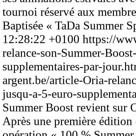
tournoi réservé aux membre
Baptisée « TaDa Summer Spl
12:28:22 +0100
https://www
relance-son-Summer-Boost-
supplementaires-par-jour.h
argent.be/article-Oria-rel
jusqu-a-5-euro-supplementa
Summer Boost revient sur Or
Après une première édition 
opération « 100 % Summer B