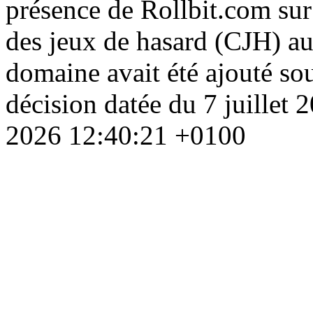
présence de Rollbit.com sur
des jeux de hasard (CJH) au
domaine avait été ajouté so
décision datée du 7 juillet 2
2026 12:40:21 +0100