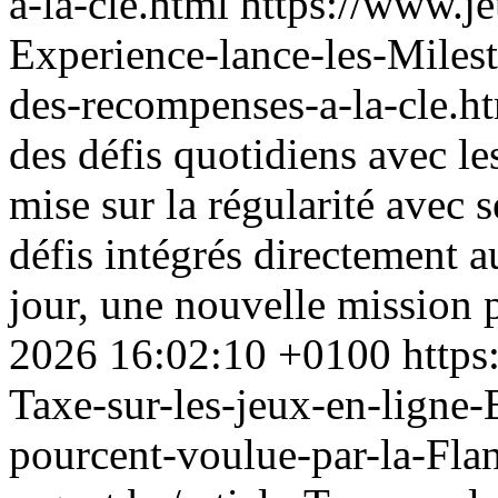
a-la-cle.html
https://www.je
Experience-lance-les-Milest
des-recompenses-a-la-cle.h
des défis quotidiens avec l
mise sur la régularité avec 
défis intégrés directement 
jour, une nouvelle mission p
2026 16:02:10 +0100
https
Taxe-sur-les-jeux-en-ligne-
pourcent-voulue-par-la-Fla