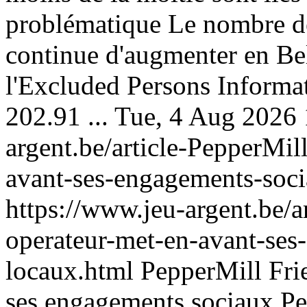
problématique Le nombre de
continue d'augmenter en Be
l'Excluded Persons Informa
202.91 ...
Tue, 4 Aug 2026
argent.be/article-PepperMil
avant-ses-engagements-soci
https://www.jeu-argent.be/a
operateur-met-en-avant-ses
locaux.html
PepperMill Frie
ses engagements sociaux Pe