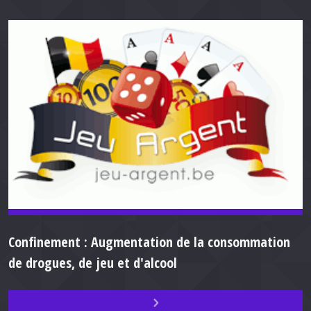
Confinement : Augmentation de la consommation
de drogues, de jeu et d'alcool