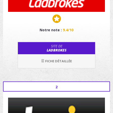
Notre note :
9.4/10
SITE DE
LADBROKES
FICHE DÉTAILLÉE
2