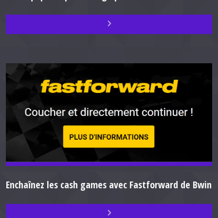
Enchaînez les cash games avec Fastforward de Bwin