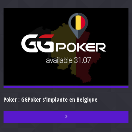
Poker : GGPoker s'implante en Belgique