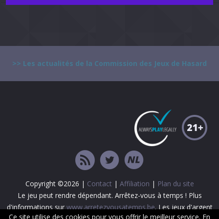
>> Les actualités de la Commission des Jeux de Hasard
Copyright ©2026 |
Contact
|
Affiliation
|
Plan du site
Le jeu peut rendre dépendant. Arrêtez-vous à temps ! Plus
d'informations sur
www.arretezvousatemps.be
. Les jeux d'argent
Ce site utilise des cookies pour vous offrir le meilleur service. En
sont interdits aux mineurs.