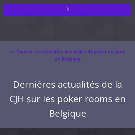
>> Toutes les actualités des salles de poker en ligne
en Belgique
Dernières actualités de la
CJH sur les poker rooms en
Belgique