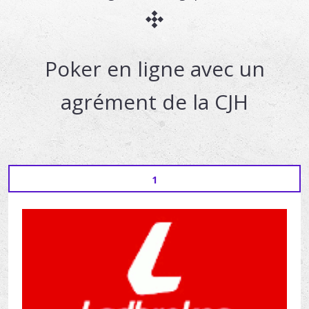
Poker en ligne avec un
agrément de la CJH
1