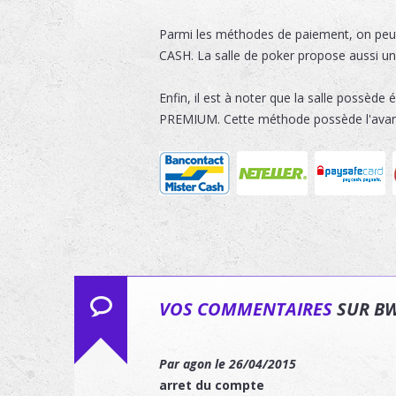
Parmi les méthodes de paiement, on 
CASH. La salle de poker propose aussi u
Enfin, il est à noter que la salle possèd
PREMIUM. Cette méthode possède l'avant
VOS COMMENTAIRES
SUR BW
Par
agon
le 26/04/2015
arret du compte