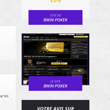
9.2/10
SITE DE
BWIN POKER
LE SITE
BWIN POKER
ar les
VOTRE AVIS SUR