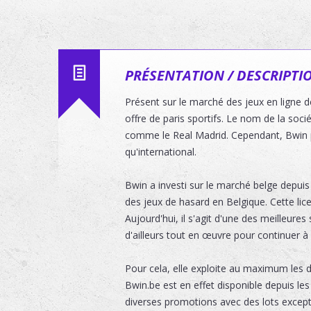
PRÉSENTATION / DESCRIPTI
Présent sur le marché des jeux en ligne 
offre de paris sportifs. Le nom de la soci
comme le Real Madrid. Cependant, Bwin pr
qu'international.
Bwin a investi sur le marché belge depuis
des jeux de hasard en Belgique. Cette li
Aujourd'hui, il s'agit d'une des meilleure
d'ailleurs tout en œuvre pour continuer à o
Pour cela, elle exploite au maximum les 
Bwin.be est en effet disponible depuis les
diverses promotions avec des lots excepti