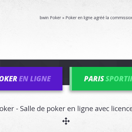
bwin Poker » Poker en ligne agréé la commission
OKER
EN LIGNE
PARIS
SPORTI
ker - Salle de poker en ligne avec licenc