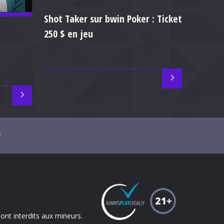
Shot Taker sur bwin Poker : Ticket
250 $ en jeu
r
sont interdits aux mineurs.