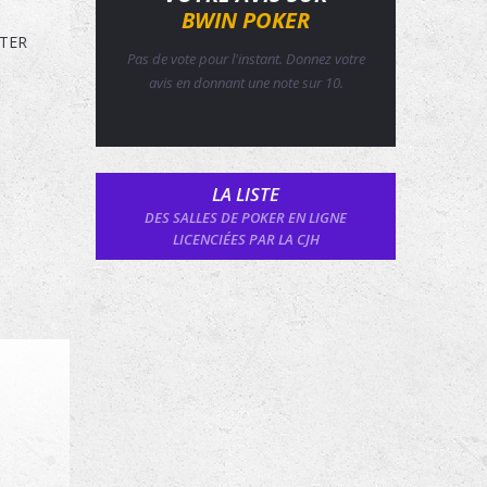
BWIN POKER
STER
Pas de vote pour l'instant. Donnez votre
avis en donnant une note sur 10.
LA LISTE
DES SALLES DE POKER EN LIGNE
LICENCIÉES PAR LA CJH