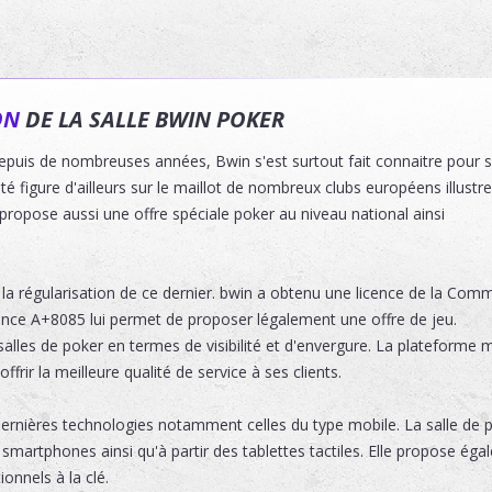
ON
DE LA SALLE BWIN POKER
depuis de nombreuses années, Bwin s'est surtout fait connaitre pour 
été figure d'ailleurs sur le maillot de nombreux clubs européens illustr
opose aussi une offre spéciale poker au niveau national ainsi
 la régularisation de ce dernier. bwin a obtenu une licence de la Com
cence A+8085 lui permet de proposer légalement une offre de jeu.
s salles de poker en termes de visibilité et d'envergure. La plateforme 
ffrir la meilleure qualité de service à ses clients.
dernières technologies notamment celles du type mobile. La salle de 
 smartphones ainsi qu'à partir des tablettes tactiles. Elle propose ég
onnels à la clé.