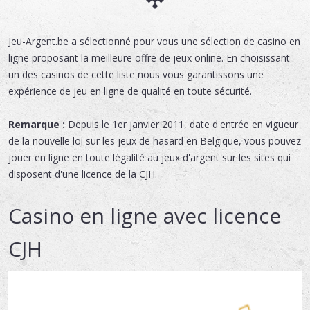
Jeu-Argent.be a sélectionné pour vous une sélection de casino en
ligne proposant la meilleure offre de jeux online. En choisissant
un des casinos de cette liste nous vous garantissons une
expérience de jeu en ligne de qualité en toute sécurité.
Remarque :
Depuis le 1er janvier 2011, date d'entrée en vigueur
de la nouvelle loi sur les jeux de hasard en Belgique, vous pouvez
jouer en ligne en toute légalité au jeux d'argent sur les sites qui
disposent d'une licence de la CJH.
Casino en ligne avec licence
CJH