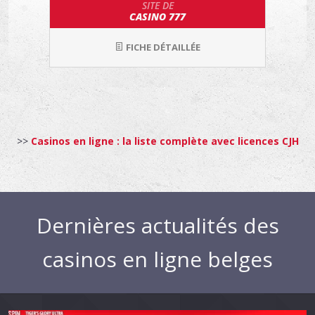
SITE DE
CASINO 777
FICHE DÉTAILLÉE
>>
Casinos en ligne : la liste complète avec licences CJH
Dernières actualités des
casinos en ligne belges