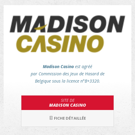
Madison Casino
est agréé
par Commission des Jeux de Hasard de
Belgique sous la licence n°B+3320.
SITE DE
MADISON CASINO
FICHE DÉTAILLÉE