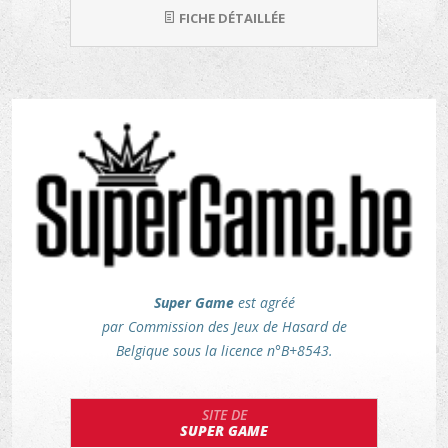
FICHE DÉTAILLÉE
Super Game
est agréé
par Commission des Jeux de Hasard de
Belgique sous la licence n°B+8543.
SITE DE
SUPER GAME