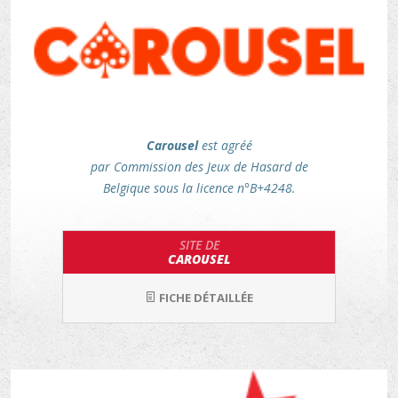
Carousel
est agréé
par Commission des Jeux de Hasard de
Belgique sous la licence n°B+4248.
SITE DE
CAROUSEL
FICHE DÉTAILLÉE