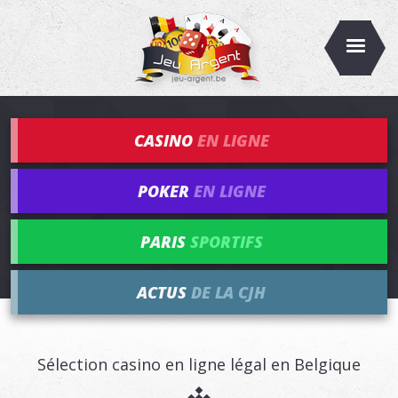
CASINO
EN LIGNE
POKER
EN LIGNE
PARIS
SPORTIFS
ACTUS
DE LA CJH
Sélection casino en ligne légal en Belgique