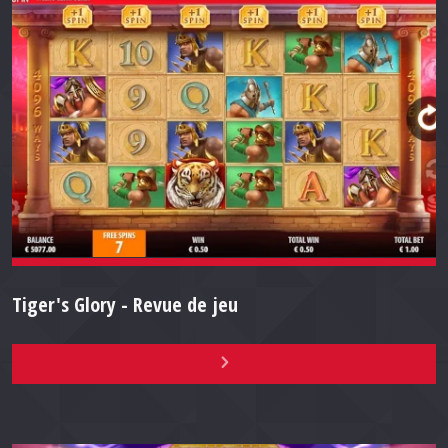
Tiger's Glory - Revue de jeu