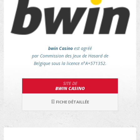
bwin Casino
est agréé
par Commission des Jeux de Hasard de
Belgique sous la licence n°A+571352.
SITE DE
BWIN CASINO
FICHE DÉTAILLÉE