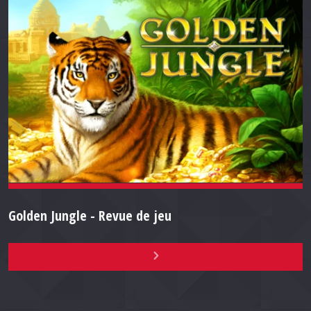
Golden Jungle - Revue de jeu