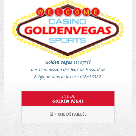
Golden Vegas
est agréé
par Commission des Jeux de Hasard de
Belgique sous la licence n°B+16382.
SITE DE
GOLDEN VEGAS
FICHE DÉTAILLÉE