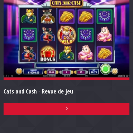
Cats and Cash - Revue de jeu