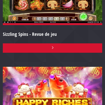
Sizzling Spins - Revue de jeu