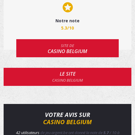
Notre note
5.3/10
SITE DE
CASINO BELGIUM
LE SITE
CASINO BELGIUM
VOTRE AVIS SUR
CASINO BELGIUM
42 utilisateurs
de jeu-argent.be ont donné la note de
5.7
/
10
à