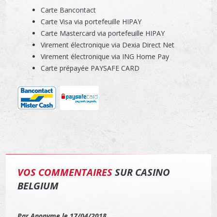
Carte Bancontact
Carte Visa via portefeuille HIPAY
Carte Mastercard via portefeuille HIPAY
Virement électronique via Dexia Direct Net
Virement électronique via ING Home Pay
Carte prépayée PAYSAFE CARD
VOS COMMENTAIRES
SUR CASINO
BELGIUM
Par
Anonyme
le 17/04/2018