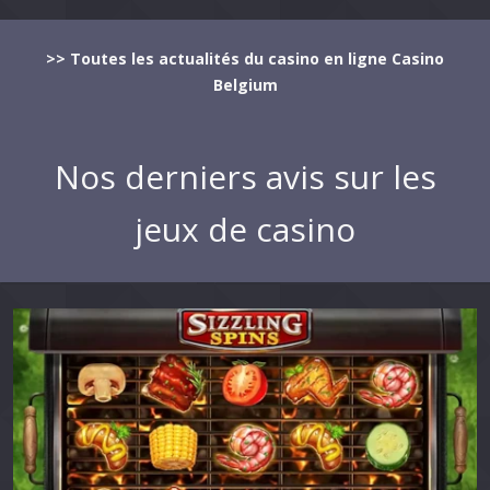
>> Toutes les actualités du casino en ligne Casino
Belgium
Nos derniers avis sur les
jeux de casino