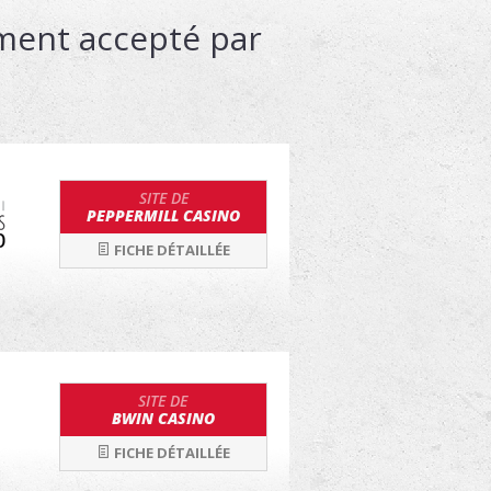
ment accepté par
SITE DE
PEPPERMILL CASINO
FICHE DÉTAILLÉE
SITE DE
BWIN CASINO
FICHE DÉTAILLÉE