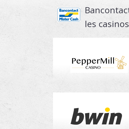
Bancontact
les casino