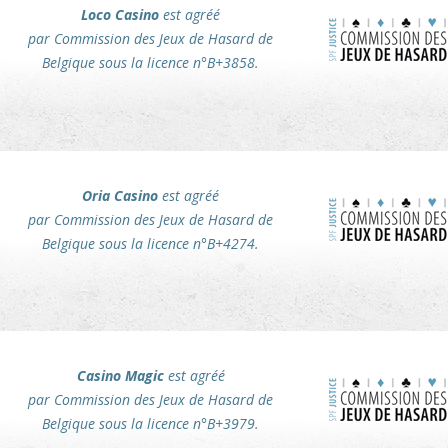
Loco Casino
est agréé
par Commission des Jeux de Hasard de
Belgique sous la licence n°B+3858.
Oria Casino
est agréé
par Commission des Jeux de Hasard de
Belgique sous la licence n°B+4274.
Casino Magic
est agréé
par Commission des Jeux de Hasard de
Belgique sous la licence n°B+3979.