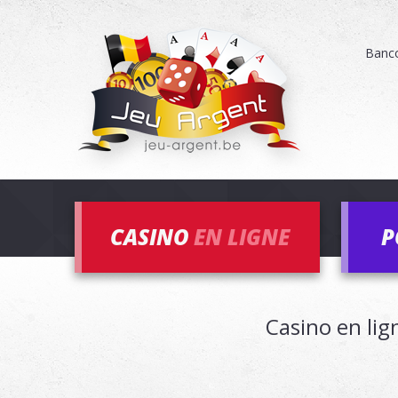
Banco
CASINO
EN LIGNE
P
Casino en lig