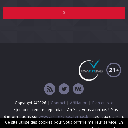
Copyright ©2026 |
Contact
|
Affiliation
|
Plan du site
Le jeu peut rendre dépendant. Arrêtez-vous à temps ! Plus
d'informations sur
www.arretezvousatemps.be
. Les jeux d'argent
Ce site utilise des cookies pour vous offrir le meilleur service. En
sont interdits aux mineurs.