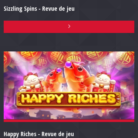
Sizzling Spins - Revue de jeu
Happy Riches - Revue de jeu