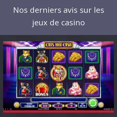
Nos derniers avis sur les
jeux de casino