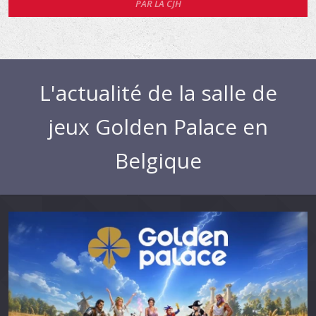
PAR LA CJH
L'actualité de la salle de
jeux Golden Palace en
Belgique