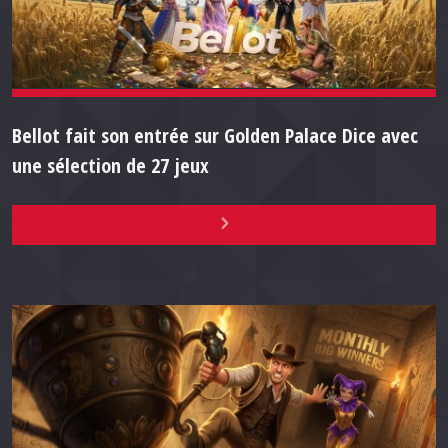
Bellot fait son entrée sur Golden Palace Dice avec
une sélection de 27 jeux