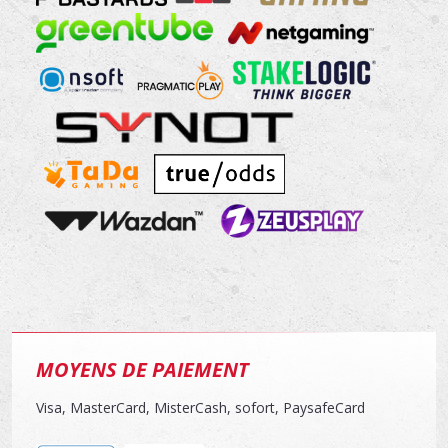
MOYENS DE PAIEMENT
Visa, MasterCard, MisterCash, sofort, PaysafeCard