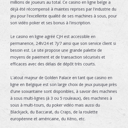
millions de joueurs au total. Ce casino en ligne belge a
déjà été récompensé à maintes reprises par l'industrie du
jeu pour l'excellente qualité de ses machines à sous, pour
son vidéo poker et ses bonus à l'inscription.
Le casino en ligne agréé CJH est accessible en
permanence, 24h/24 et 7j/7 ainsi que son service client si
besoin est. Le site propose une grande palette de
moyens de paiement et de transaction sécurisés et
efficaces avec des délais de dépôt très courts.
L'atout majeur de Golden Palace en tant que casino en
ligne en Belgique est son large choix de jeux puisque près
d'une soixantaine sont disponibles, à savoir des machines
à sous multi-lignes (à 3 ou 5 rouleaux), des machines à
sous à multi-tours, du poker vidéo mais aussi du
Blackjack, du Baccarat, du Craps, de la roulette
européenne et américaine, du Kéno, etc.