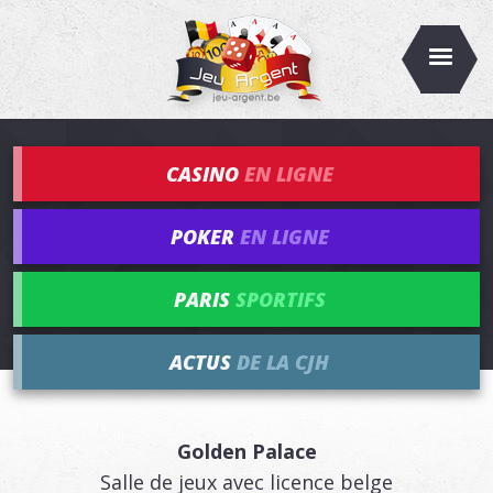
CASINO
EN LIGNE
POKER
EN LIGNE
PARIS
SPORTIFS
ACTUS
DE LA CJH
Golden Palace
Salle de jeux avec licence belge