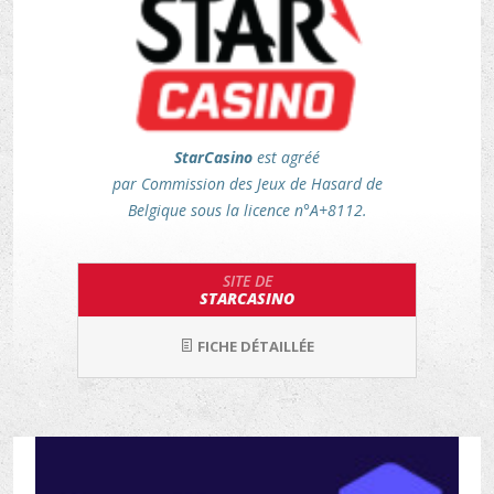
StarCasino
est agréé
par Commission des Jeux de Hasard de
Belgique sous la licence n°A+8112.
SITE DE
STARCASINO
FICHE DÉTAILLÉE