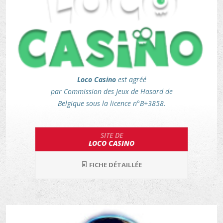
Loco Casino
est agréé
par Commission des Jeux de Hasard de
Belgique sous la licence n°B+3858.
SITE DE
LOCO CASINO
FICHE DÉTAILLÉE