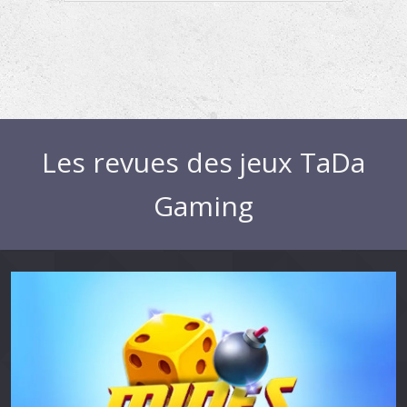
Les revues des jeux TaDa
Gaming