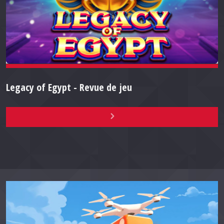
Legacy of Egypt - Revue de jeu