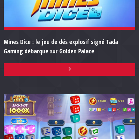
Mines Dice : le jeu de dés explosif signé Tada
Gaming débarque sur Golden Palace