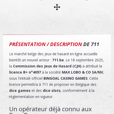
PRÉSENTATION / DESCRIPTION
DE 711
Le marché belge des jeux de hasard en ligne accueille
bientôt un nouvel acteur :
711.be
. Le 18 septembre 2025,
la
Commission des Jeux de Hasard (CJH)
a attribué la
licence B+ n°4097
à la société
MAX LOBO & CO SA/NV
,
sous l'intitulé officiel
BINGOAL CASINO GAMES
. Cette
licence permettra à 711 de proposer en Belgique des
dice games
et des
dice slots
, conformément à la
réglementation en vigueur.
Un opérateur déjà connu aux