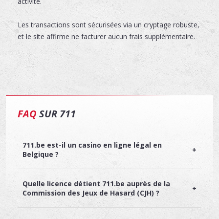
activité.
Les transactions sont sécurisées via un cryptage robuste,
et le site affirme ne facturer aucun frais supplémentaire.
FAQ
SUR 711
711.be est-il un casino en ligne légal en
Belgique ?
Quelle licence détient 711.be auprès de la
Commission des Jeux de Hasard (CJH) ?