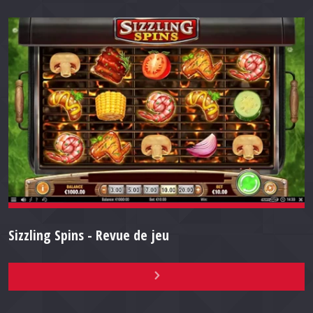
Sizzling Spins - Revue de jeu