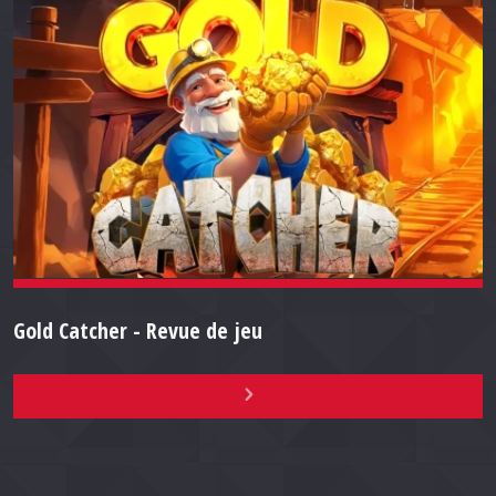
Gold Catcher - Revue de jeu