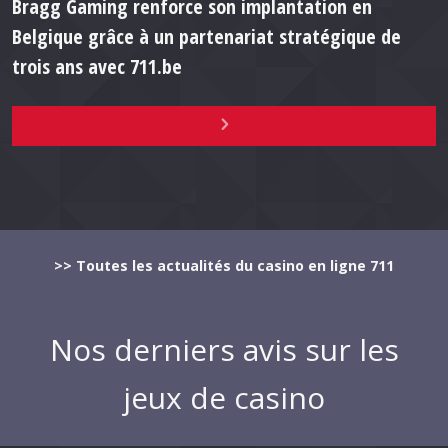
Bragg Gaming renforce son implantation en
Belgique grâce à un partenariat stratégique de
trois ans avec 711.be
>> Toutes les actualités du casino en ligne 711
Nos derniers avis sur les
jeux de casino