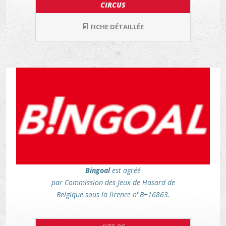
CIRCUS
FICHE DÉTAILLÉE
Bingoal
est agréé
par Commission des Jeux de Hasard de
Belgique sous la licence n°B+16863.