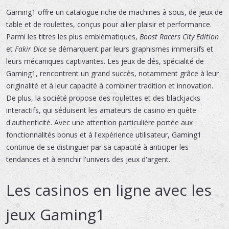
Gaming1 offre un catalogue riche de machines à sous, de jeux de
table et de roulettes, conçus pour allier plaisir et performance.
Parmi les titres les plus emblématiques,
Boost Racers City Edition
et
Fakir Dice
se démarquent par leurs graphismes immersifs et
leurs mécaniques captivantes. Les jeux de dés, spécialité de
Gaming1, rencontrent un grand succès, notamment grâce à leur
originalité et à leur capacité à combiner tradition et innovation.
De plus, la société propose des roulettes et des blackjacks
interactifs, qui séduisent les amateurs de casino en quête
d'authenticité. Avec une attention particulière portée aux
fonctionnalités bonus et à l'expérience utilisateur, Gaming1
continue de se distinguer par sa capacité à anticiper les
tendances et à enrichir l'univers des jeux d'argent.
Les casinos en ligne avec les
jeux Gaming1