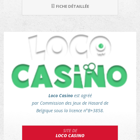
FICHE DÉTAILLÉE
Loco Casino
est agréé
par Commission des Jeux de Hasard de
Belgique sous la licence n°B+3858.
SITE DE
LOCO CASINO