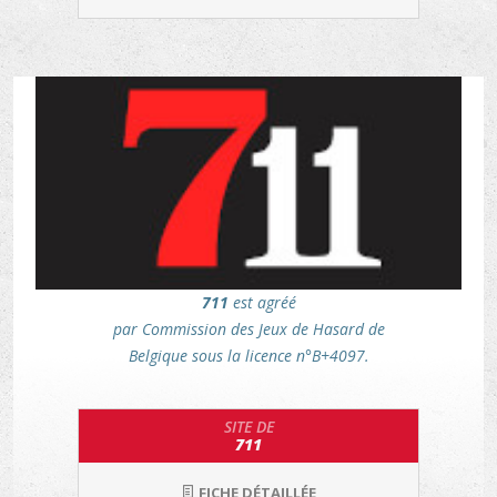
711
est agréé
par Commission des Jeux de Hasard de
Belgique sous la licence n°B+4097.
SITE DE
711
FICHE DÉTAILLÉE