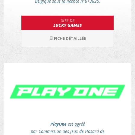
Belgique sous la licence n°B+3825.
SITE DE
LUCKY GAMES
FICHE DÉTAILLÉE
PlayOne
est agréé
par Commission des Jeux de Hasard de