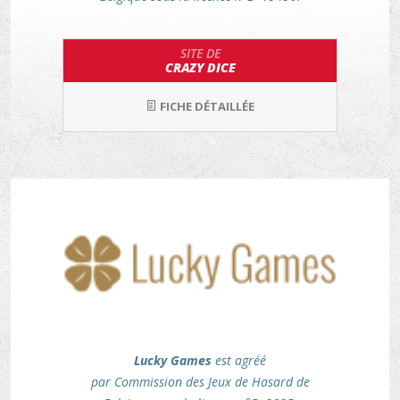
SITE DE
CRAZY DICE
FICHE DÉTAILLÉE
Lucky Games
est agréé
par Commission des Jeux de Hasard de