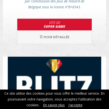
par Commission des Jeux de Hasard de
Belgique sous la licence n°B+8543.
SITE DE
SUPER GAME
FICHE DÉTAILLÉE
Ce site utilise des cookies pour vous offrir le meilleur service. En
poursuivant votre navigation, vous acceptez l'utilisation des
cookies.
En savoir plus
J'accepte
Blitz
est agréé