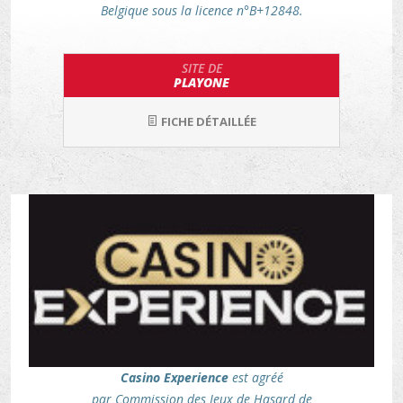
Belgique sous la licence n°B+12848.
SITE DE
PLAYONE
FICHE DÉTAILLÉE
Casino Experience
est agréé
par Commission des Jeux de Hasard de