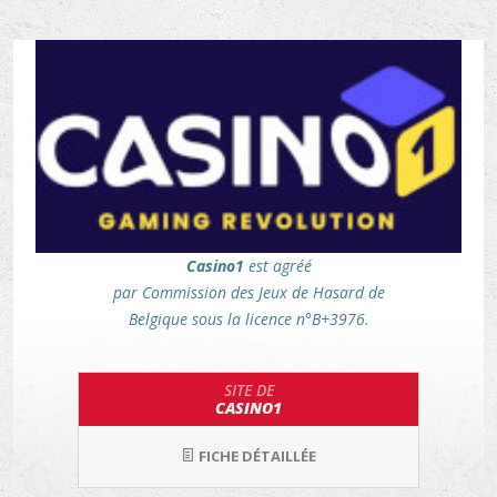
Casino1
est agréé
par Commission des Jeux de Hasard de
Belgique sous la licence n°B+3976.
SITE DE
CASINO1
FICHE DÉTAILLÉE