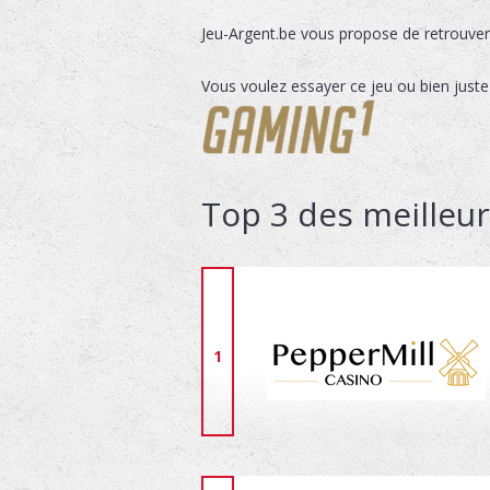
Jeu-Argent.be vous propose de retrouve
Vous voulez essayer ce jeu ou bien juste
Top 3 des meilleur
1