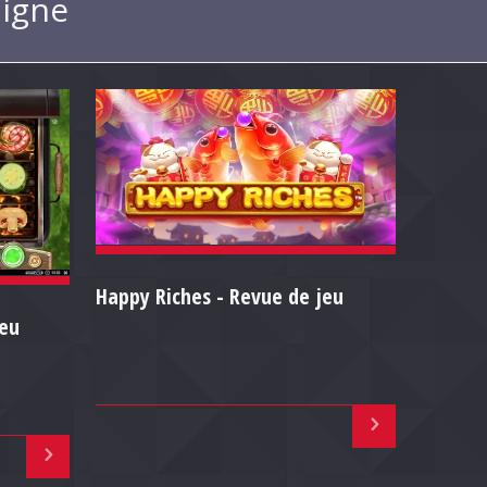
ligne
Happy Riches - Revue de jeu
jeu