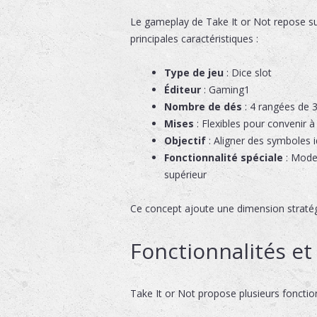
Le gameplay de Take It or Not repose su
principales caractéristiques :
Type de jeu
: Dice slot
Éditeur
: Gaming1
Nombre de dés
: 4 rangées de 
Mises
: Flexibles pour convenir 
Objectif
: Aligner des symboles 
Fonctionnalité spéciale
: Mode 
supérieur
Ce concept ajoute une dimension stratégi
Fonctionnalités e
Take It or Not propose plusieurs fonction