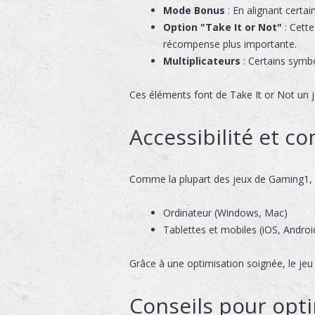
Mode Bonus
: En alignant certa
Option "Take It or Not"
: Cette
récompense plus importante.
Multiplicateurs
: Certains symbo
Ces éléments font de Take It or Not un je
Accessibilité et co
Comme la plupart des jeux de Gaming1, Ta
Ordinateur (Windows, Mac)
Tablettes et mobiles (iOS, Androi
Grâce à une optimisation soignée, le jeu 
Conseils pour opt