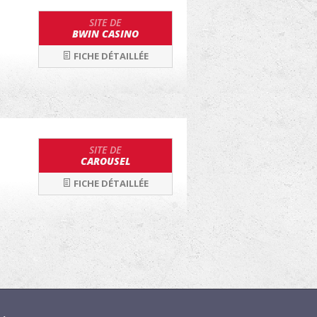
SITE DE
BWIN CASINO
FICHE DÉTAILLÉE
SITE DE
CAROUSEL
FICHE DÉTAILLÉE