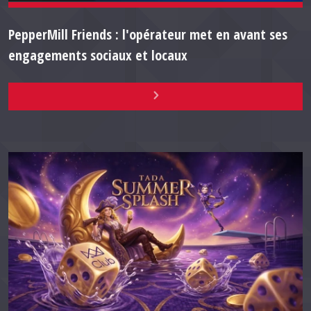
PepperMill Friends : l'opérateur met en avant ses
engagements sociaux et locaux