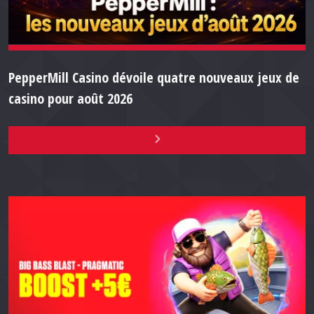
PepperMill Casino dévoile quatre nouveaux jeux de
casino pour août 2026