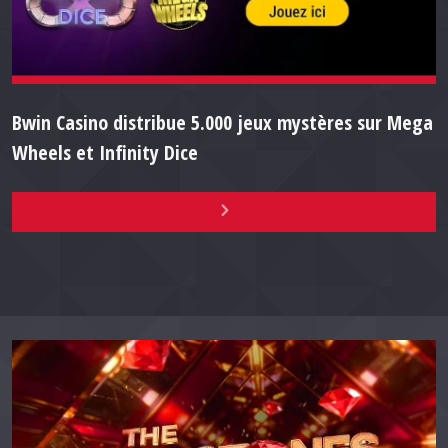
Bwin Casino distribue 5.000 jeux mystères sur Mega
Wheels et Infinity Dice