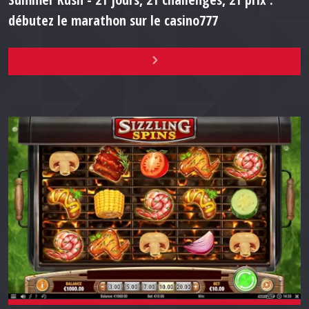
débutez le marathon sur le casino777