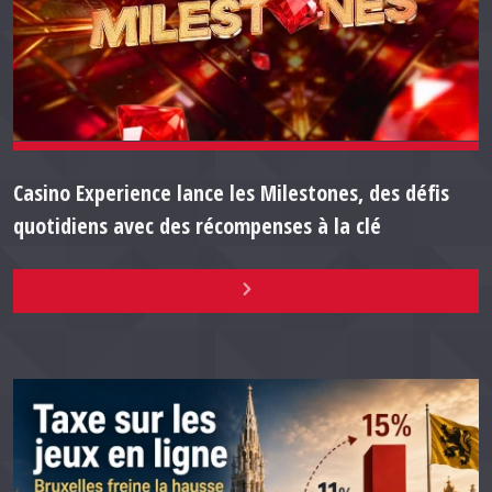
Casino Experience lance les Milestones, des défis
quotidiens avec des récompenses à la clé