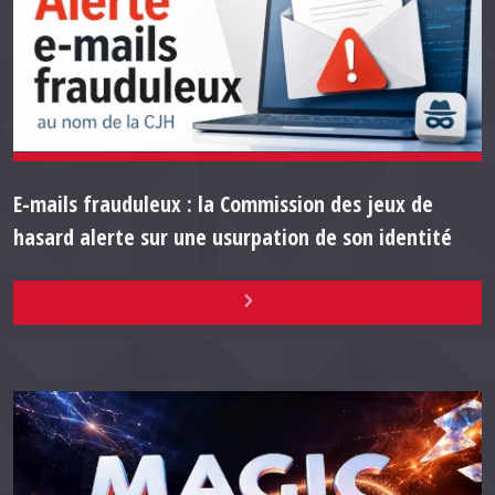
E-mails frauduleux : la Commission des jeux de
hasard alerte sur une usurpation de son identité