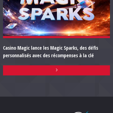
Casino Magic lance les Magic Sparks, des défis
personnalisés avec des récompenses à la clé