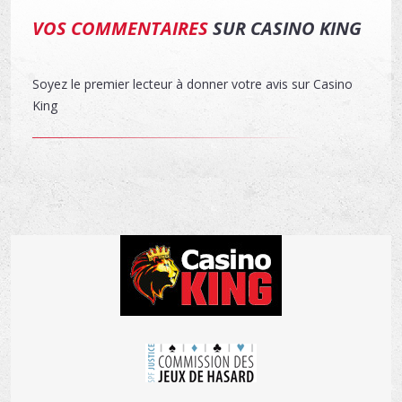
VOS COMMENTAIRES
SUR CASINO KING
Soyez le premier lecteur à donner votre avis sur Casino
King