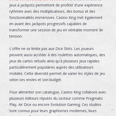
jeux à jackpots permettent de profiter d'une expérience
rythmée avec des multiplicateurs, des bonus et des
fonctionnalités immersives. Casino King met également
en avant des jackpots progressifs capables de
transformer une session de jeu en véritable moment de
tension.
L'offre ne se limite pas aux Dice Slots. Les joueurs
peuvent aussi accéder à des roulettes automatiques, des
jeux de cartes virtuels ainsi qu'à plusieurs jeux rapides
particulièrement populaires auprès des utilisateurs
mobiles. Cette diversité permet de varier les styles de jeu
selon ses envies et son budget.
Pour alimenter son catalogue, Casino King collabore avec
plusieurs éditeurs réputés du secteur comme Pragmatic
Play, Air Dice ou encore Evolution Gaming. Ces studios
sont connus pour leurs graphismes modernes, leurs