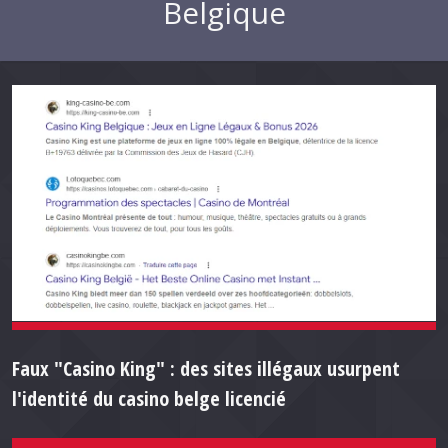
Belgique
Faux "Casino King" : des sites illégaux usurpent
l'identité du casino belge licencié