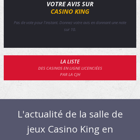
VOTRE AVIS SUR
CASINO KING
Pas de vote pour l'instant. Donnez votre avis en donnant une note
sur 10.
LA LISTE
DES CASINOS EN LIGNE LICENCIÉES
PAR LA CJH
L'actualité de la salle de
jeux Casino King en