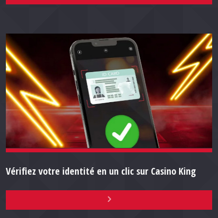
Vérifiez votre identité en un clic sur Casino King