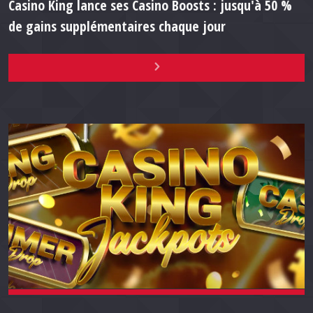
Casino King lance ses Casino Boosts : jusqu'à 50 %
de gains supplémentaires chaque jour