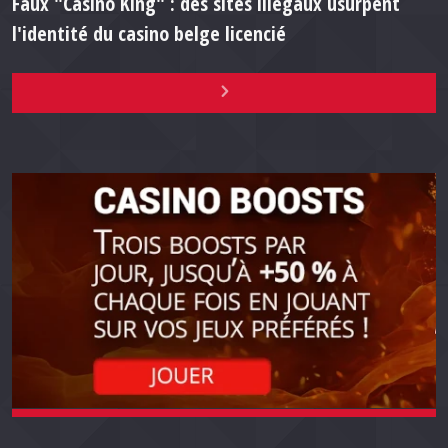
Faux "Casino King" : des sites illégaux usurpent
l'identité du casino belge licencié