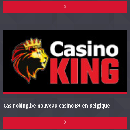
Casinoking.be nouveau casino B+ en Belgique