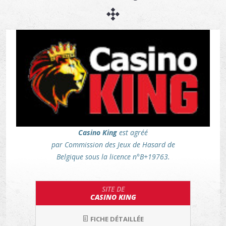
Casino King
est agréé
par Commission des Jeux de Hasard de
Belgique sous la licence n°B+19763.
SITE DE
CASINO KING
FICHE DÉTAILLÉE