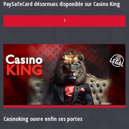
PaySafeCard désormais disponible sur Casino King
Casinoking ouvre enfin ses portes