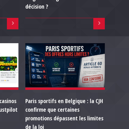
décision ?
casinos
Paris sportifs en Belgique : la CJH
ustpilot
confirme que certaines
promotions dépassent les limites
de la loi