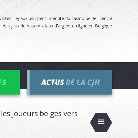
 sites illégaux usurpent l'identité du casino belge licencié
des jeux de hasard » Jeux d'argent en ligne en Belgique
FS
ACTUS
DE LA CJH
les joueurs belges vers