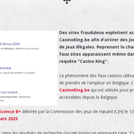
Des sites frauduleux exploitent a
CasinoKing.be afin d'attirer des j
de jeux illégales. Reprenant la ch
faux sites apparaissent même dans
requête "Casino King".
Le phénomène des faux casinos utilisan
de prendre de l'ampleur en Belgique. Ce
CasinoKing.be
qui est utilisée pour 
accessibles depuis la Belgique.
licence B+
délivrée par la Commission des Jeux de Hasard (CJH) le 
mars 2023
.
t dans les résultats de recherche Google lorsqu'un internaute tape "Ca