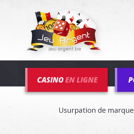
CASINO
EN LIGNE
P
Usurpation de marque :