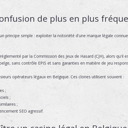
onfusion de plus en plus fréqu
un principe simple : exploiter la notoriété d'une marque légale connu
réglementé par la Commission des Jeux de Hasard (CJH), alors qu'il e
elge, sans contrôle EPIS et sans garanties en matière de jeu respon
eurs opérateurs légaux en Belgique. Ces clones utilisent souvent :
es ;
ciels ;
milaires ;
rencement SEO agressif.