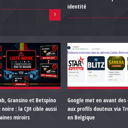
identité
ab, Gransino et Betspino
Google met en avant des 
e noire : la CJH cible aussi
aux profils douteux via Tr
aines miroirs
en Belgique