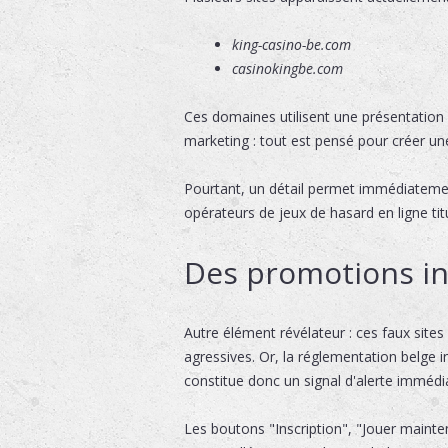
king-casino-be.com
casinokingbe.com
Ces domaines utilisent une présentation 
marketing : tout est pensé pour créer un
Pourtant, un détail permet immédiatement 
opérateurs de jeux de hasard en ligne tit
Des promotions in
Autre élément révélateur : ces faux site
agressives. Or, la réglementation belge 
constitue donc un signal d'alerte immédi
Les boutons "Inscription", "Jouer mainte