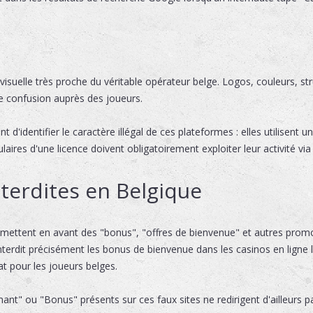
visuelle très proche du véritable opérateur belge. Logos, couleurs, s
e confusion auprès des joueurs.
d'identifier le caractère illégal de ces plateformes : elles utilisent u
ulaires d'une licence doivent obligatoirement exploiter leur activité v
terdites en Belgique
s mettent en avant des "bonus", "offres de bienvenue" et autres promo
interdit précisément les bonus de bienvenue dans les casinos en lign
at pour les joueurs belges.
nant" ou "Bonus" présents sur ces faux sites ne redirigent d'ailleurs 