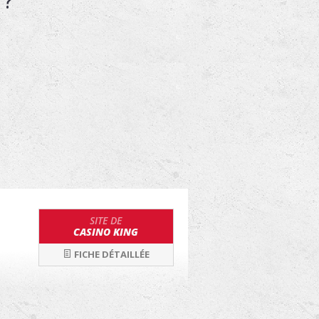
 ?
SITE DE
CASINO KING
FICHE DÉTAILLÉE