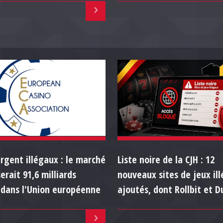
argent illégaux : le marché
Liste noire de la CJH : 12
erait 91,6 milliards
nouveaux sites de jeux il
 dans l'Union européenne
ajoutés, dont Rollbit et D