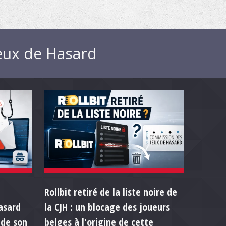
Jeux de Hasard
Rollbit retiré de la liste noire de
asard
la CJH : un blocage des joueurs
 de son
belges à l'origine de cette