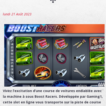
lundi 21 Août 2023
Vivez l’excitation d’une course de voitures endiablée avec
la machine à sous Boost Racers. Développée par Gaming1,
cette slot en ligne vous transporte sur la piste de course