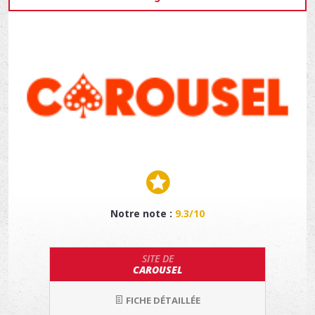
Notre note :
9.3/10
SITE DE
CAROUSEL
FICHE DÉTAILLÉE