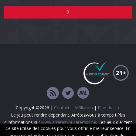
Copyright ©2026 |
Contact
|
Affiliation
|
Plan du site
Le jeu peut rendre dépendant. Arrêtez-vous à temps ! Plus
d'informations sur
www.arretezvousatemps.be
. Les jeux d'argent
Ce site utilise des cookies pour vous offrir le meilleur service. En
sont interdits aux mineurs.
poursuivant votre navigation, vous acceptez l'utilisation des