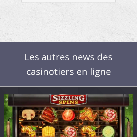
Les autres news des
casinotiers en ligne