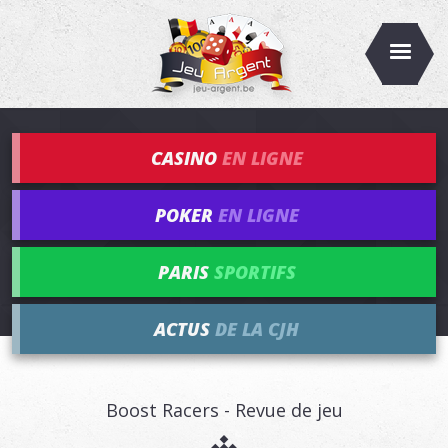
CASINO
EN LIGNE
POKER
EN LIGNE
PARIS
SPORTIFS
ACTUS
DE LA CJH
Boost Racers - Revue de jeu