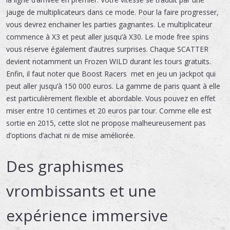
jauge de multiplicateurs dans ce mode. Pour la faire progresser,
vous devrez enchainer les parties gagnantes. Le multiplicateur
commence à X3 et peut aller jusqu’à X30. Le mode free spins
vous réserve également d’autres surprises. Chaque SCATTER
devient notamment un Frozen WILD durant les tours gratuits.
Enfin, il faut noter que Boost Racers met en jeu un jackpot qui
peut aller jusqu’à 150 000 euros. La gamme de paris quant à elle
est particulièrement flexible et abordable. Vous pouvez en effet
miser entre 10 centimes et 20 euros par tour. Comme elle est
sortie en 2015, cette slot ne propose malheureusement pas
d’options d’achat ni de mise améliorée.
Des graphismes
vrombissants et une
expérience immersive