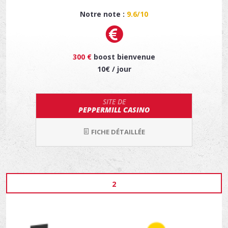
Notre note :
9.6/10
300 €
boost bienvenue
10€ / jour
SITE DE
PEPPERMILL CASINO
FICHE DÉTAILLÉE
2