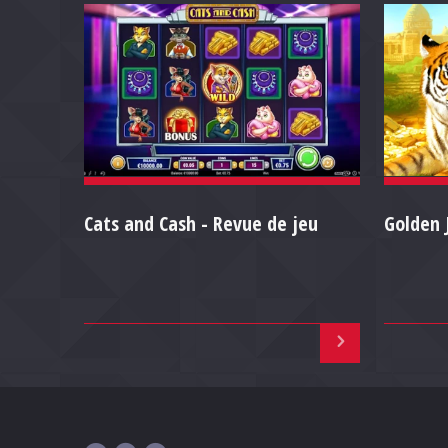
Cats and Cash - Revue de jeu
Golden 