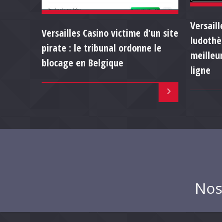
Versaill
Versailles Casino victime d'un site
ludothè
pirate : le tribunal ordonne le
meilleu
blocage en Belgique
ligne
Nos