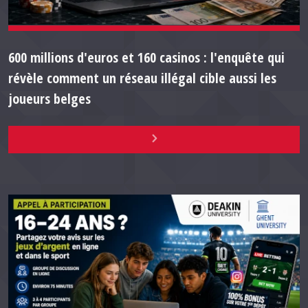
600 millions d'euros et 160 casinos : l'enquête qui
révèle comment un réseau illégal cible aussi les
joueurs belges