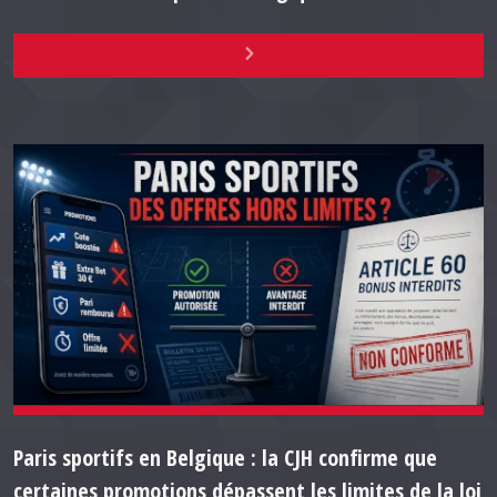
Paris sportifs en Belgique : la CJH confirme que
certaines promotions dépassent les limites de la loi