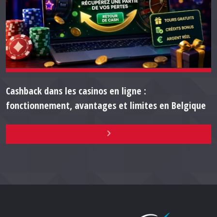
Cashback dans les casinos en ligne :
fonctionnement, avantages et limites en Belgique