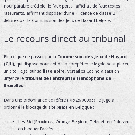
Pour paraître crédible, le faux portail affichait de faux textes
rassurants, affirmant disposer d'une « licence de classe B
délivrée par la Commission des Jeux de Hasard belge ».
Le recours direct au tribunal
Plutôt que de passer par la
Commission des Jeux de Hasard
(CJH)
, qui dispose pourtant de la compétence légale pour placer
un site illégal sur sa
liste noire
, Versailles Casino a saisi en
urgence le
tribunal de l'entreprise francophone de
Bruxelles
.
Dans une ordonnance de référé (RR/25/00065), le juge a
ordonné le blocage du site pirate en Belgique :
Les
FAI
(Proximus, Orange Belgium, Telenet, etc.) doivent
en bloquer l'accès.