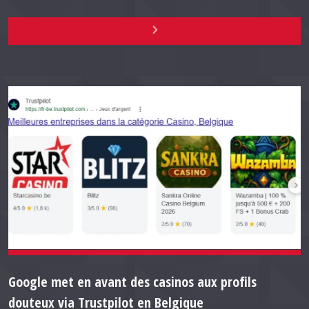
Google met en avant des casinos aux profils
douteux via Trustpilot en Belgique