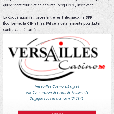
qui perdent tout filet de sécurité lorsqu'ils s'y inscrivent.
La coopération renforcée entre les
tribunaux, le SPF
Économie, la CJH et les FAI
sera déterminante pour lutter
contre ce phénomène.
Versailles Casino
est agréé
par Commission des Jeux de Hasard de
Belgique sous la licence n°B+3971.