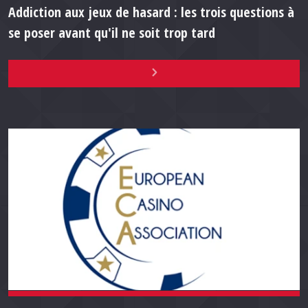
Addiction aux jeux de hasard : les trois questions à
se poser avant qu'il ne soit trop tard