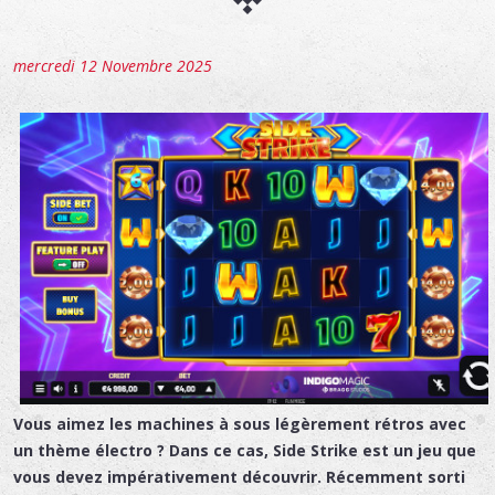
mercredi 12 Novembre 2025
Vous aimez les machines à sous légèrement rétros avec
un thème électro ? Dans ce cas, Side Strike est un jeu que
vous devez impérativement découvrir. Récemment sorti