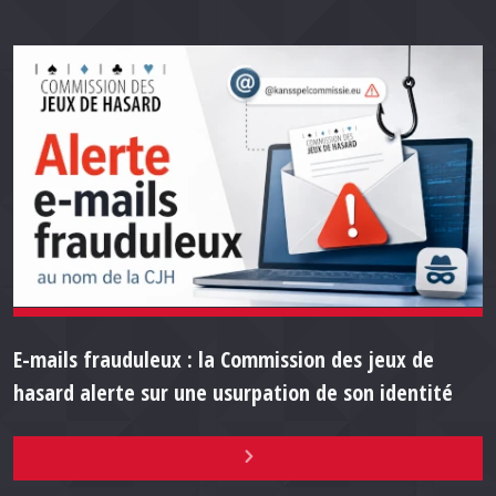
E-mails frauduleux : la Commission des jeux de
hasard alerte sur une usurpation de son identité