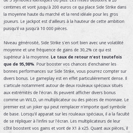
centimes et vont jusqu'à 200 euros ce qui place Side Strike dans
la moyenne haute du marché et la rend idéale pour les gros
joueurs. Le jackpot est d'ailleurs à la hauteur de cette ambition
puisqu'il va jusqu'à 10 000 pièces.
Niveau générosité, Side Strike s'en sort bien avec une volatilité
moyenne et une fréquence de gains de 30,2% ce qui est
supérieur à la moyenne.
Le taux de retour n'est toutefois
que de 95,98%
. Pour booster vos chances d'enchainer les
bonnes performances sur Side Strike, vous pourrez compter sur
divers bonus. Le gameplay est en effet particulièrement dense. Il
s'articule notamment autour de deux rouleaux spéciaux situés
aux extrémités de l'écran. Ils peuvent afficher divers bonus
comme un WILD, un multiplicateur ou des pièces de monnaie. Le
premier est un joker qui peut remplacer n'importe quel symbole
de base. Lorsqu'il apparait sur les rouleaux spéciaux, il a la faculté
de se répliquer à l'infini sur l'écran. Les multiplicateurs de leur
côté boostent vos gains et vont de X1 à x25. Quant aux pièces, il