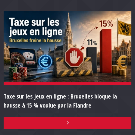
Taxe sur les jeux en ligne : Bruxelles bloque la
hausse à 15 % voulue par la Flandre