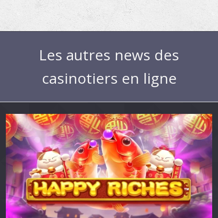
Les autres news des
casinotiers en ligne