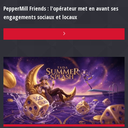
PepperMill Friends : l'opérateur met en avant ses
engagements sociaux et locaux