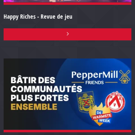
Happy Riches - Revue de jeu