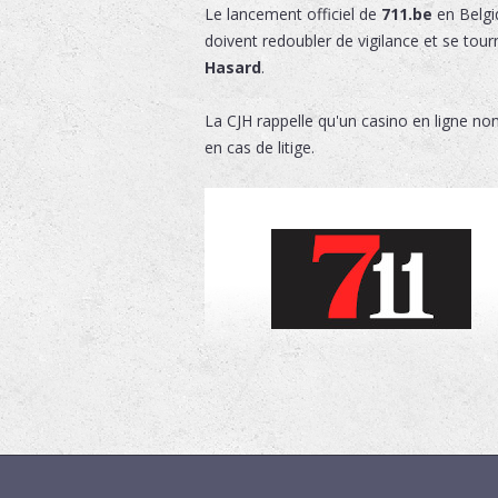
Le lancement officiel de
711.be
en Belgiq
doivent redoubler de vigilance et se to
Hasard
.
La CJH rappelle qu'un casino en ligne no
en cas de litige.