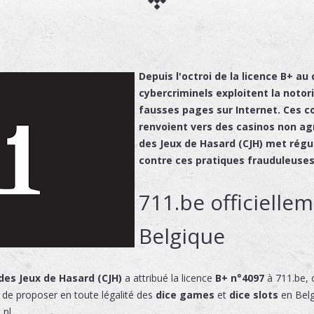
Depuis l'octroi de la licence B+ au
cybercriminels exploitent la noto
fausses pages sur Internet. Ces co
renvoient vers des casinos non a
des Jeux de Hasard (CJH) met régu
contre ces pratiques frauduleuses
711.be officiellem
Belgique
es Jeux de Hasard (CJH)
a attribué la licence
B+ n°4097
à 711.be,
 de proposer en toute légalité des
dice games
et
dice slots
en Belgi
nl.