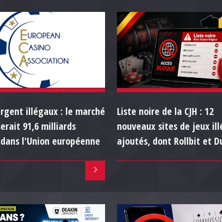
argent illégaux : le marché
Liste noire de la CJH : 12
erait 91,6 milliards
nouveaux sites de jeux il
 dans l'Union européenne
ajoutés, dont Rollbit et D