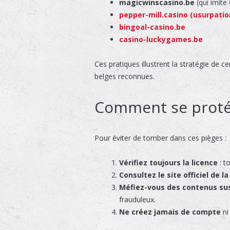
magicwinscasino.be
(qui imite
pepper-mill.casino
(usurpatio
bingoal-casino.be
casino-luckygames.be
Ces pratiques illustrent la stratégie de 
belges reconnues.
Comment se protég
Pour éviter de tomber dans ces pièges :
Vérifiez toujours la licence
: t
Consultez le site officiel de la
Méfiez-vous des contenus su
frauduleux.
Ne créez jamais de compte
ni