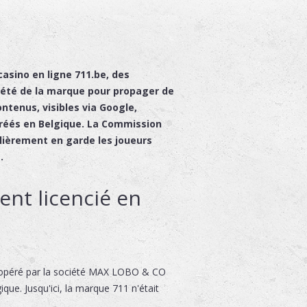
 casino en ligne 711.be, des
riété de la marque pour propager de
ntenus, visibles via Google,
gréés en Belgique. La Commission
lièrement en garde les joueurs
.
ent licencié en
 opéré par la société MAX LOBO & CO
que. Jusqu'ici, la marque 711 n'était