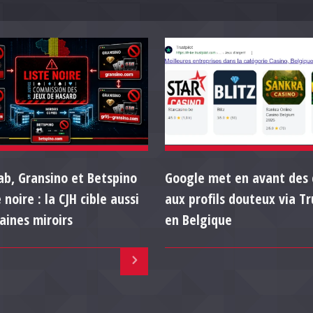
ab, Gransino et Betspino
Google met en avant des 
e noire : la CJH cible aussi
aux profils douteux via Tr
aines miroirs
en Belgique