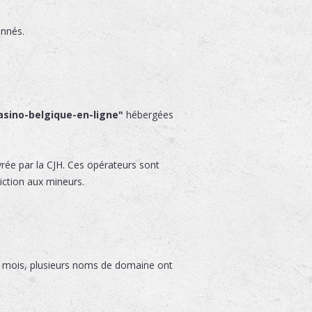
onnés.
asino-belgique-en-ligne"
hébergées
ivrée par la CJH. Ces opérateurs sont
diction aux mineurs.
rs mois, plusieurs noms de domaine ont