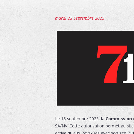
mardi 23 Septembre 2025
Le 18 septembre 2025, la
Commission d
SA/NV. Cette autorisation permet au site
active qu'aux Pays-Bas avec son site 711.