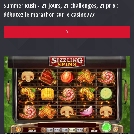
Summer Rush - 21 jours, 21 challenges, 21 prix :
débutez le marathon sur le casino777