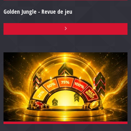
Golden Jungle - Revue de jeu