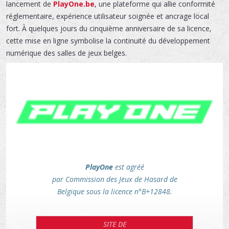
lancement de
PlayOne.be
, une plateforme qui allie conformité
réglementaire, expérience utilisateur soignée et ancrage local
fort. À quelques jours du cinquième anniversaire de sa licence,
cette mise en ligne symbolise la continuité du développement
numérique des salles de jeux belges.
PlayOne
est agréé
par Commission des Jeux de Hasard de
Belgique sous la licence n°B+12848.
SITE DE