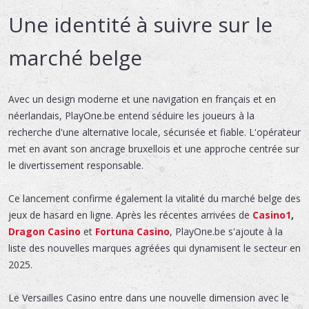
Une identité à suivre sur le
marché belge
Avec un design moderne et une navigation en français et en
néerlandais, PlayOne.be entend séduire les joueurs à la
recherche d'une alternative locale, sécurisée et fiable. L'opérateur
met en avant son ancrage bruxellois et une approche centrée sur
le divertissement responsable.
Ce lancement confirme également la vitalité du marché belge des
jeux de hasard en ligne. Après les récentes arrivées de
Casino1
,
Dragon Casino
et
Fortuna Casino
, PlayOne.be s'ajoute à la
liste des nouvelles marques agréées qui dynamisent le secteur en
2025.
Le Versailles Casino entre dans une nouvelle dimension avec le