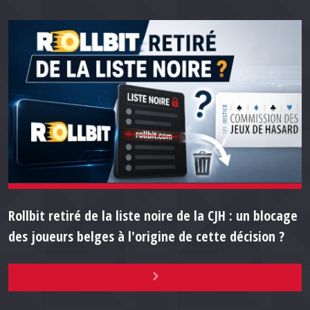
Rollbit retiré de la liste noire de la CJH : un blocage
des joueurs belges à l'origine de cette décision ?