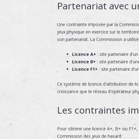
Partenariat avec u
Une contrainte imposée par la Commission
jeux physique en exercice sur le territoir
son partenariat. La Commisision a utilis
Licence A+
: site partenaire d'un
Licence B+
: site partenaire d'un
Licence F1+
: site partenaire d'
Ce système de licence d'attribution de l
croissance que le réseau d'opérateur phy
Les contraintes im
Pour obtenir une licence A+, B+ ou F1+, e
Commission des jeux de hasard :