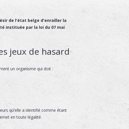
ir de l'état belge d'enrailler la
té instituée par la loi du 07 mai
es jeux de hasard
ment un organisme qui doit :
teurs qu'elle a identifié comme étant
ernet en toute légalité.