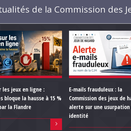
tualités de la Commission des 
 les jeux en ligne :
E-mails frauduleux : la
es bloque la hausse à 15 %
Commission des jeux de h
par la Flandre
alerte sur une usurpation
identité