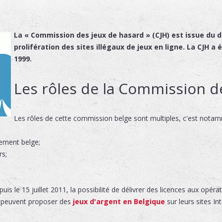
La « Commission des jeux de hasard » (CJH) est issue du dés
prolifération des sites illégaux de jeux en ligne. La CJH a é
1999.
Les rôles de la Commission d
Les rôles de cette commission belge sont multiples, c'est notam
lement belge;
rs;
s le 15 juillet 2011, la possibilité de délivrer des licences aux opéra
t peuvent proposer des
jeux d'argent en Belgique
sur leurs sites Int