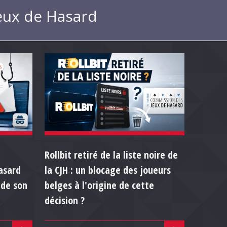
Jeux de Hasard
Rollbit retiré de la liste noire de
asard
la CJH : un blocage des joueurs
 de son
belges à l'origine de cette
décision ?