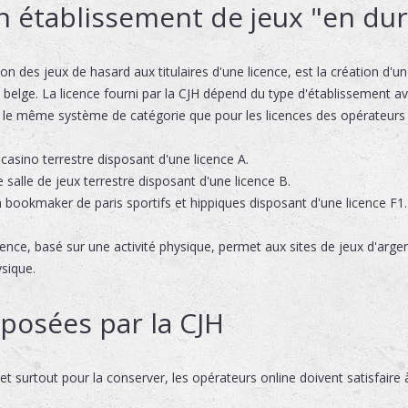
n établissement de jeux "en dur
 des jeux de hasard aux titulaires d'une licence, est la création d'u
e belge. La licence fourni par la CJH dépend du type d'établissement ave
é le même système de catégorie que pour les licences des opérateurs 
 casino terrestre disposant d'une licence A.
e salle de jeux terrestre disposant d'une licence B.
un bookmaker de paris sportifs et hippiques disposant d'une licence F1.
icence, basé sur une activité physique, permet aux sites de jeux d'ar
sique.
posées par la CJH
t surtout pour la conserver, les opérateurs online doivent satisfaire à