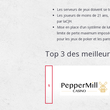
Les serveurs de jeux doivent se tr
Les joueurs de moins de 21 ans, a
par laCJH.
Mise en place d'un système de lu
limite de perte maximum imposée p
pour les jeux de poker et les pari
Top 3 des meilleur
1