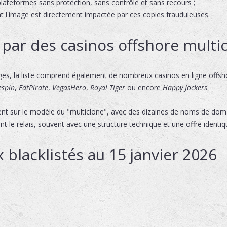
lateformes sans protection, sans contrôle et sans recours ;
nt l'image est directement impactée par ces copies frauduleuses.
par des casinos offshore multi
ges, la liste comprend également de nombreux casinos en ligne offsh
spin
,
FatPirate
,
VegasHero
,
Royal Tiger
ou encore
Happy Jockers
.
t sur le modèle du "multiclone", avec des dizaines de noms de doma
 le relais, souvent avec une structure technique et une offre identiq
 blacklistés au 15 janvier 2026