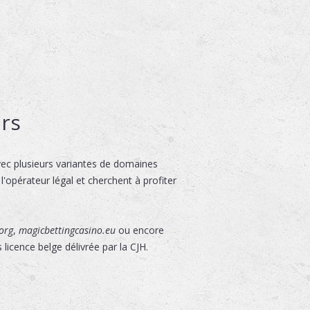
urs
vec plusieurs variantes de domaines
l'opérateur légal et cherchent à profiter
org
,
magicbettingcasino.eu
ou encore
s licence belge délivrée par la CJH.