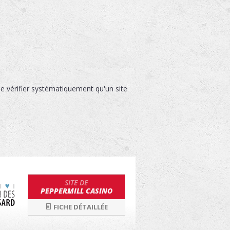
de vérifier systématiquement qu'un site
SITE DE
PEPPERMILL CASINO
FICHE DÉTAILLÉE