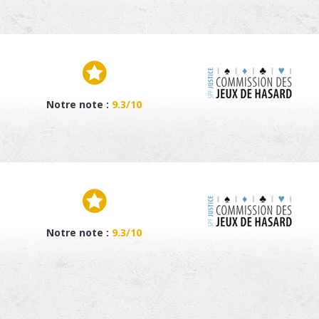
Notre note :
9.3/10
Notre note :
9.3/10