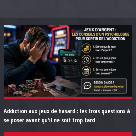
Addiction aux jeux de hasard : les trois questions à
se poser avant qu'il ne soit trop tard