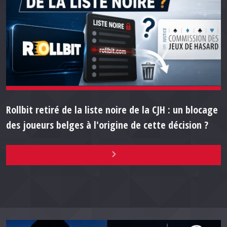
Rollbit retiré de la liste noire de la CJH : un blocage
des joueurs belges à l'origine de cette décision ?