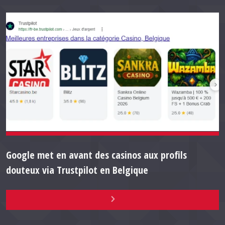
Google met en avant des casinos aux profils
douteux via Trustpilot en Belgique