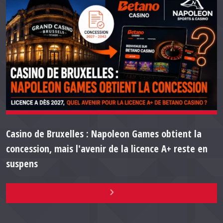
Casino de Bruxelles : Napoleon Games obtient la
concession, mais l'avenir de la licence A+ reste en
suspens