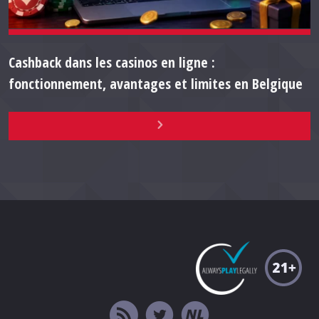
Cashback dans les casinos en ligne :
fonctionnement, avantages et limites en Belgique