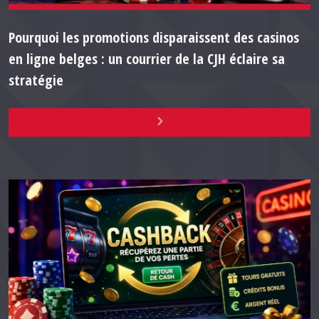
Pourquoi les promotions disparaissent des casinos
en ligne belges : un courrier de la CJH éclaire sa
stratégie