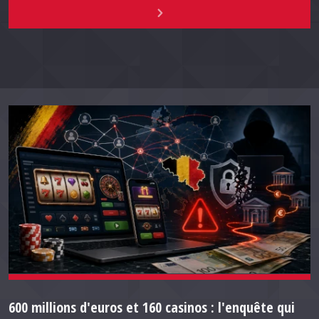
600 millions d'euros et 160 casinos : l'enquête qui