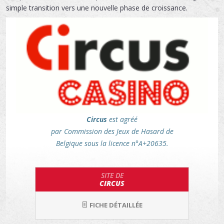
simple transition vers une nouvelle phase de croissance.
Circus
est agréé
par Commission des Jeux de Hasard de
Belgique sous la licence n°A+20635.
SITE DE
CIRCUS
FICHE DÉTAILLÉE