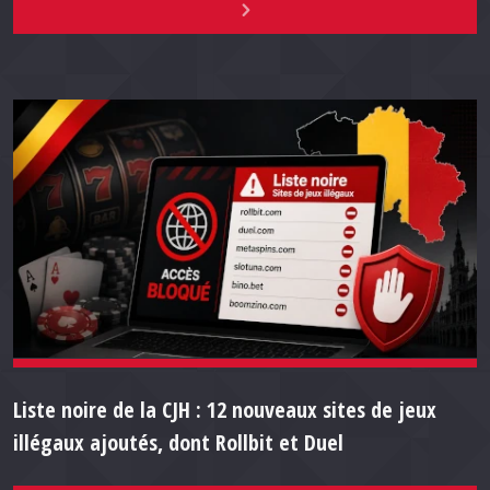
Liste noire de la CJH : 12 nouveaux sites de jeux
illégaux ajoutés, dont Rollbit et Duel