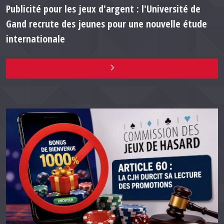
Publicité pour les jeux d'argent : l'Université de
Gand recrute des jeunes pour une nouvelle étude
internationale