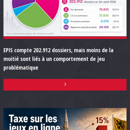
EPIS compte 202.912 dossiers, mais moins de la
moitié sont liés à un comportement de jeu
problématique