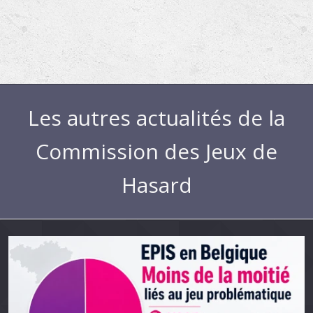
Les autres actualités de la
Commission des Jeux de
Hasard