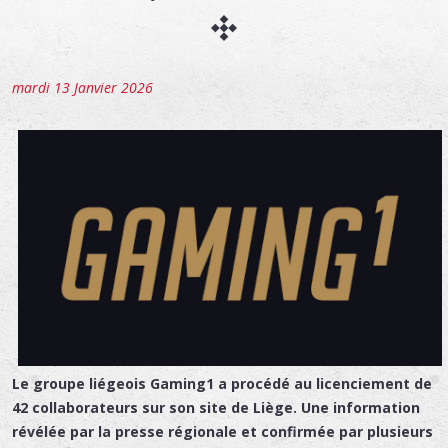
mardi 13 Janvier 2026
Le groupe liégeois Gaming1 a procédé au licenciement de
42 collaborateurs sur son site de Liège. Une information
révélée par la presse régionale et confirmée par plusieurs