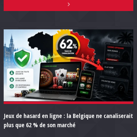
Jeux de hasard en ligne : la Belgique ne canaliserait
plus que 62 % de son marché