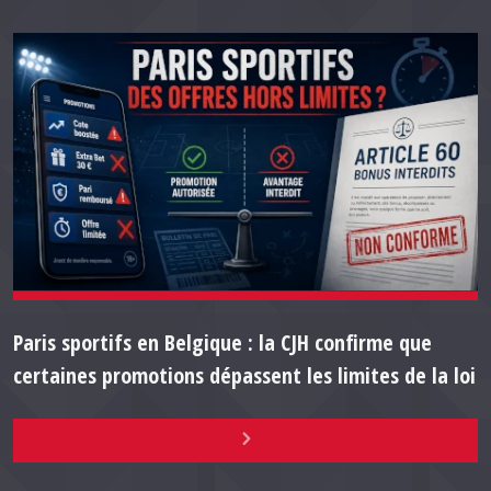
Paris sportifs en Belgique : la CJH confirme que
certaines promotions dépassent les limites de la loi