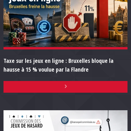
Taxe sur les jeux en ligne : Bruxelles bloque la
hausse à 15 % voulue par la Flandre