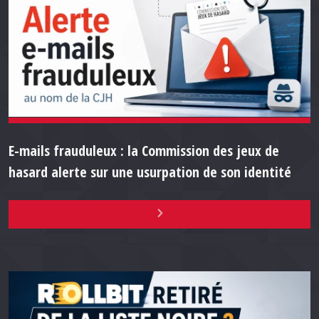
E-mails frauduleux : la Commission des jeux de
hasard alerte sur une usurpation de son identité