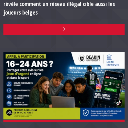
révèle comment un réseau illégal cible aussi les
joueurs belges