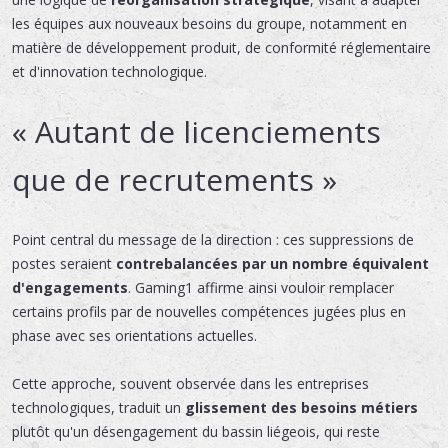
les équipes aux nouveaux besoins du groupe, notamment en
matière de développement produit, de conformité réglementaire
et d'innovation technologique.
« Autant de licenciements
que de recrutements »
Point central du message de la direction : ces suppressions de
postes seraient
contrebalancées par un nombre équivalent
d'engagements
. Gaming1 affirme ainsi vouloir remplacer
certains profils par de nouvelles compétences jugées plus en
phase avec ses orientations actuelles.
Cette approche, souvent observée dans les entreprises
technologiques, traduit un
glissement des besoins métiers
plutôt qu'un désengagement du bassin liégeois, qui reste