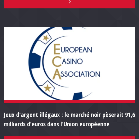
Jeux d'argent illégaux : le marché noir pèserait 91,6
milliards d'euros dans l'Union européenne