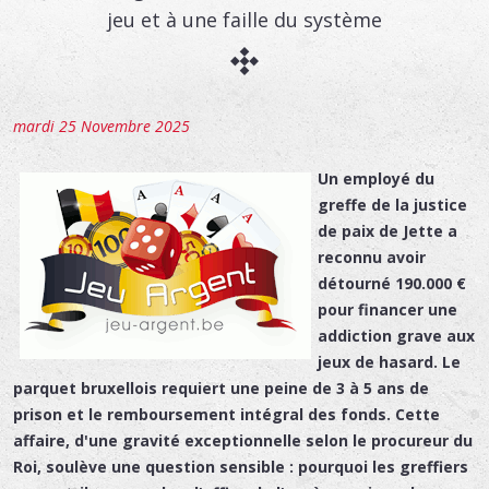
jeu et à une faille du système
mardi 25 Novembre 2025
Un employé du
greffe de la justice
de paix de Jette a
reconnu avoir
détourné 190.000 €
pour financer une
addiction grave aux
jeux de hasard. Le
parquet bruxellois requiert une peine de 3 à 5 ans de
prison et le remboursement intégral des fonds. Cette
affaire, d'une gravité exceptionnelle selon le procureur du
Roi, soulève une question sensible : pourquoi les greffiers