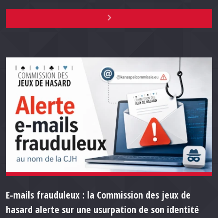
E-mails frauduleux : la Commission des jeux de
hasard alerte sur une usurpation de son identité