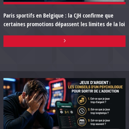
Paris sportifs en Belgique : la CJH confirme que
certaines promotions dépassent les limites de la loi