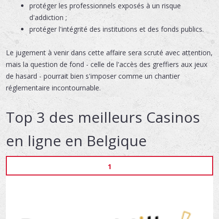
protéger les professionnels exposés à un risque
d'addiction ;
protéger l'intégrité des institutions et des fonds publics.
Le jugement à venir dans cette affaire sera scruté avec attention,
mais la question de fond - celle de l'accès des greffiers aux jeux
de hasard - pourrait bien s'imposer comme un chantier
réglementaire incontournable.
Top 3 des meilleurs Casinos
en ligne en Belgique
1