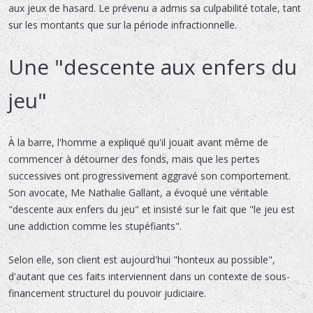
aux jeux de hasard. Le prévenu a admis sa culpabilité totale, tant
sur les montants que sur la période infractionnelle.
Une "descente aux enfers du
jeu"
À la barre, l'homme a expliqué qu'il jouait avant même de
commencer à détourner des fonds, mais que les pertes
successives ont progressivement aggravé son comportement.
Son avocate, Me Nathalie Gallant, a évoqué une véritable
"descente aux enfers du jeu" et insisté sur le fait que "le jeu est
une addiction comme les stupéfiants".
Selon elle, son client est aujourd'hui "honteux au possible",
d'autant que ces faits interviennent dans un contexte de sous-
financement structurel du pouvoir judiciaire.