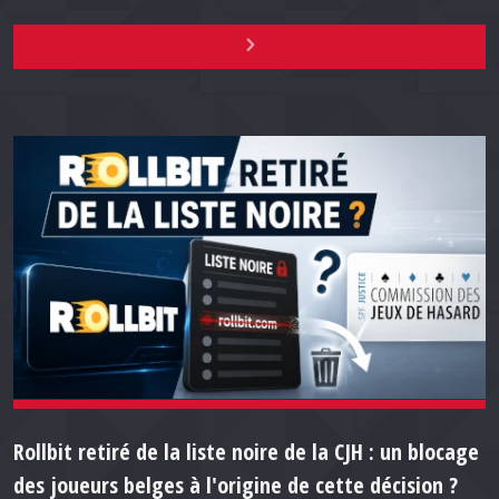
Rollbit retiré de la liste noire de la CJH : un blocage
des joueurs belges à l'origine de cette décision ?