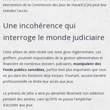
intervention de la Commission des Jeux de Hasard (CJH) peut leur
interdire l'accès.
Une incohérence qui
interroge le monde judiciaire
Cette affaire de Jette révèle une zone grise réglementaire. Les
greffiers, pourtant responsables de la gestion administrative et
financière de nombreux dossiers judiciaires,
manipulent des
fonds publics sensibles
, parfois bien plus importants que ceux
en jeu dans les fonctions déjà exclues. Pourtant, aucune barrière
professionnelle ne limite leur accès aux jeux.
Le prévenu de Jette a ainsi pu alimenter librement son addiction
pendant des années, sans qu'EPIS ne puisse l'empêcher
d'accéder aux jeux.