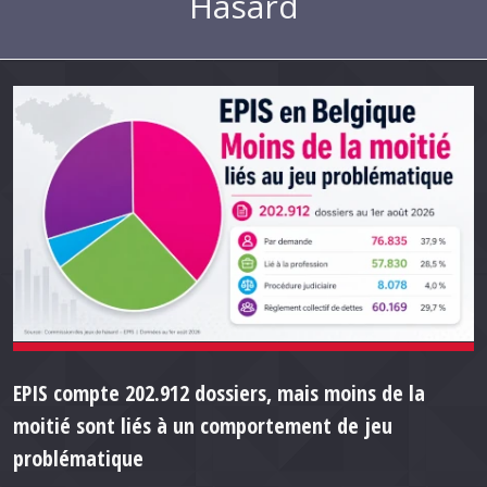
Hasard
EPIS compte 202.912 dossiers, mais moins de la
moitié sont liés à un comportement de jeu
problématique