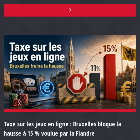
Taxe sur les jeux en ligne : Bruxelles bloque la
hausse à 15 % voulue par la Flandre