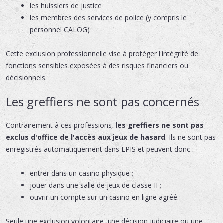
les huissiers de justice
les membres des services de police (y compris le
personnel CALOG)
Cette exclusion professionnelle vise à protéger l'intégrité de
fonctions sensibles exposées à des risques financiers ou
décisionnels.
Les greffiers ne sont pas concernés
Contrairement à ces professions,
les greffiers ne sont pas
exclus d'office de l'accès aux jeux de hasard
. Ils ne sont pas
enregistrés automatiquement dans EPIS et peuvent donc :
entrer dans un casino physique ;
jouer dans une salle de jeux de classe II ;
ouvrir un compte sur un casino en ligne agréé.
Seule une exclusion volontaire, une décision judiciaire ou une