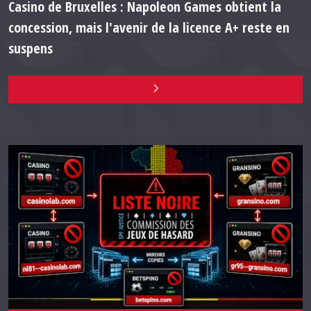
Casino de Bruxelles : Napoleon Games obtient la
concession, mais l'avenir de la licence A+ reste en
suspens