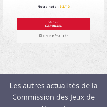
Notre note :
9.3/10
SITE DE
CAROUSEL
FICHE DÉTAILLÉE
Les autres actualités de la
Commission des Jeux de