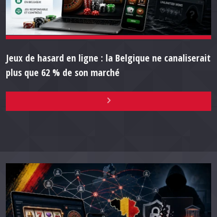
Jeux de hasard en ligne : la Belgique ne canaliserait
plus que 62 % de son marché