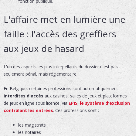
fonction publique.
L'affaire met en lumière une
faille : l'accès des greffiers
aux jeux de hasard
L'un des aspects les plus interpellants du dossier n'est pas
seulement pénal, mais réglementaire.
En Belgique, certaines professions sont automatiquement
interdites d'accès
aux casinos, salles de jeux et plateformes
de jeux en ligne sous licence, via
EPIS
, le système d'exclusion
contrôlant les entrées
. Ces professions sont :
les magistrats
les notaires