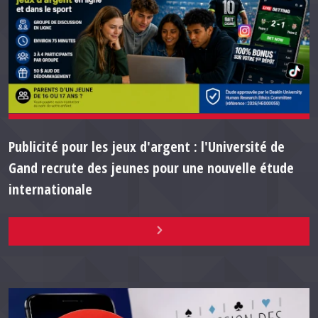
Publicité pour les jeux d'argent : l'Université de
Gand recrute des jeunes pour une nouvelle étude
internationale