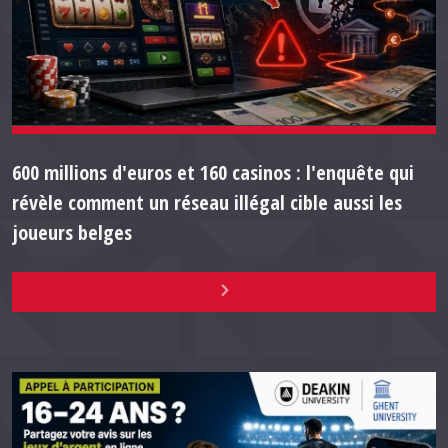
600 millions d'euros et 160 casinos : l'enquête qui
révèle comment un réseau illégal cible aussi les
joueurs belges