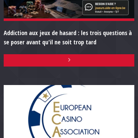
Addiction aux jeux de hasard : les trois questions à
se poser avant qu'il ne soit trop tard