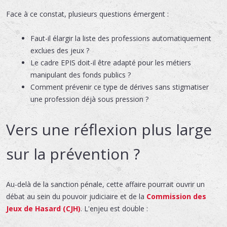
Face à ce constat, plusieurs questions émergent :
Faut-il élargir la liste des professions automatiquement
exclues des jeux ?
Le cadre EPIS doit-il être adapté pour les métiers
manipulant des fonds publics ?
Comment prévenir ce type de dérives sans stigmatiser
une profession déjà sous pression ?
Vers une réflexion plus large
sur la prévention ?
Au-delà de la sanction pénale, cette affaire pourrait ouvrir un
débat au sein du pouvoir judiciaire et de la
Commission des
Jeux de Hasard (CJH)
. L'enjeu est double :