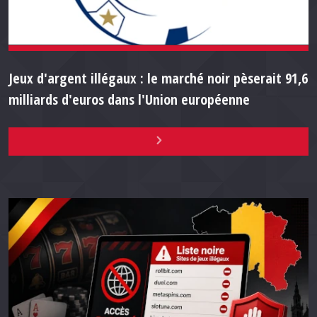
Jeux d'argent illégaux : le marché noir pèserait 91,6
milliards d'euros dans l'Union européenne