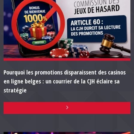
Pourquoi les promotions disparaissent des casinos
en ligne belges : un courrier de la CJH éclaire sa
stratégie