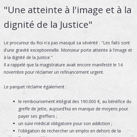
"Une atteinte à l'image et à la
dignité de la Justice"
Le procureur du Roi n'a pas masqué sa sévérité : "Les faits sont
d'une gravité exceptionnelle. Monsieur porte atteinte à l'image et
à la dignité de la Justice."
Il a rappelé que la magistrature avait encore manifesté le 14
novembre pour réclamer un refinancement urgent.
Le parquet réclame également :
le remboursement intégral des 190.000 €, au bénéfice du
greffe de Jette, aujourd'hui en manque de moyens pour
payer ses greffiers ;
un suivi médical obligatoire pour son addiction ;
l'obligation de rechercher un emploi en dehors de la