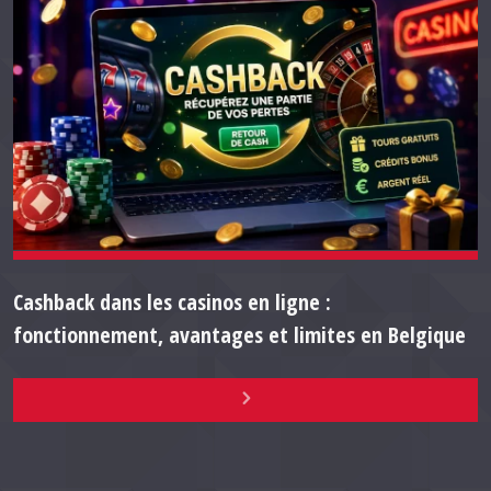
Cashback dans les casinos en ligne :
fonctionnement, avantages et limites en Belgique