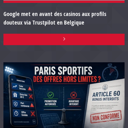
Google met en avant des casinos aux profils
douteux via Trustpilot en Belgique