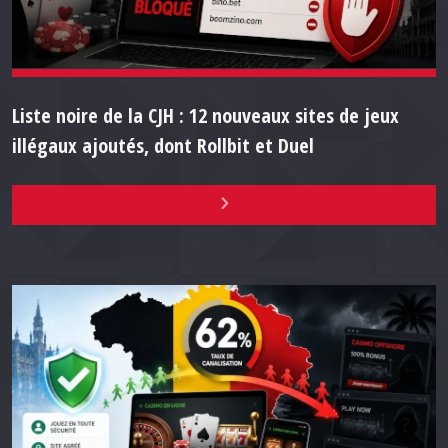
Liste noire de la CJH : 12 nouveaux sites de jeux
illégaux ajoutés, dont Rollbit et Duel