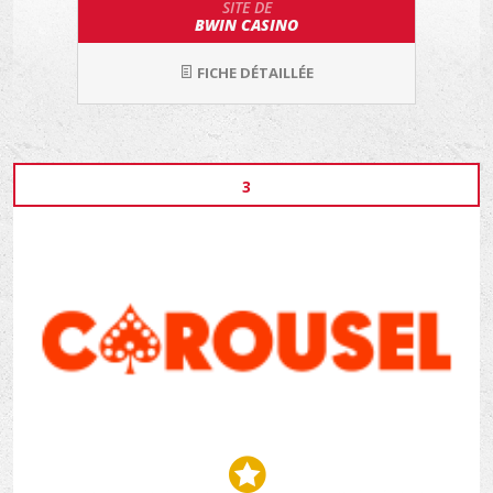
SITE DE
BWIN CASINO
FICHE DÉTAILLÉE
3