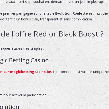
ouveaux inscrits qui souhaitent démarrer avec un jeu simple, rapide e
re premier pari gagné sur une table
Evolution Roulette
est multiplié 
profitant d'un bonus clair, transparent et sans complication.
e l'offre Red or Black Boost ?
uelques étapes très simples :
agic Betting Casino
ion sur magicbettingcasino.be
. La promotion est valable uniquem
e pour activer la participation.
volution