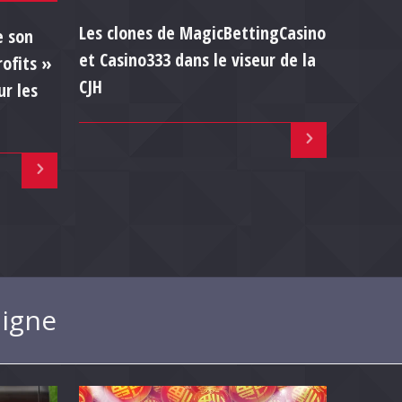
Les clones de MagicBettingCasino
e son
et Casino333 dans le viseur de la
rofits »
CJH
ur les
ligne