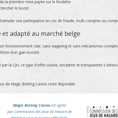
de la première mise payée sur la Roulette.
clencher le boost.
 d'annuler une participation en cas de fraude, multi-comptes ou comp
e et adapté au marché belge
on fonctionnement clair, sans wagering et sans mécanismes complexes.
icier d'un gain boosté.
 par la CJH, ce type d'offre courte, encadrée et transparente s'adre
nce de Magic Betting Casino reste disponible.
Magic Betting Casino
est agréé
par Commission des Jeux de Hasard de
Belgique sous la licence n°B+3940.