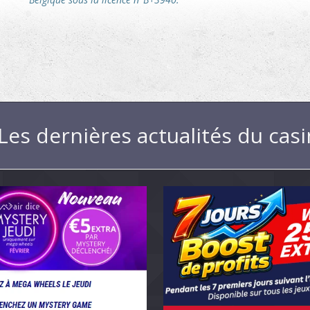
Les dernières actualités du cas