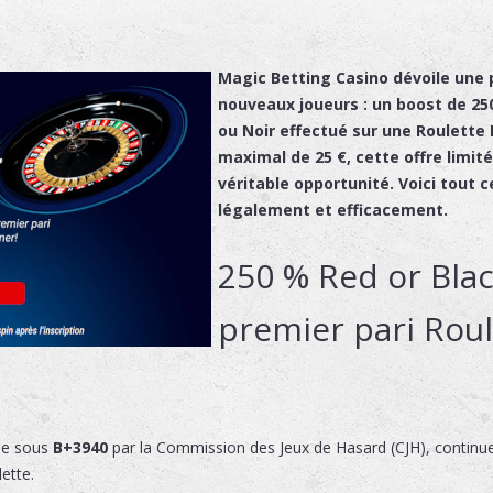
Magic Betting Casino dévoile une 
nouveaux joueurs : un boost de 25
ou Noir effectué sur une Roulette 
maximal de 25 €, cette offre limit
véritable opportunité. Voici tout ce
légalement et efficacement.
250 % Red or Blac
premier pari Roul
que sous
B+3940
par la Commission des Jeux de Hasard (CJH), continue 
lette.