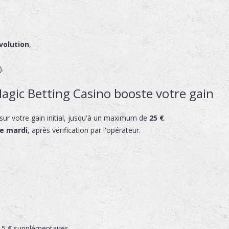
volution
,
).
Magic Betting Casino booste votre gain
sur votre gain initial, jusqu'à un maximum de
25 €
.
e mardi
, après vérification par l'opérateur.
 5 € supplémentaires.