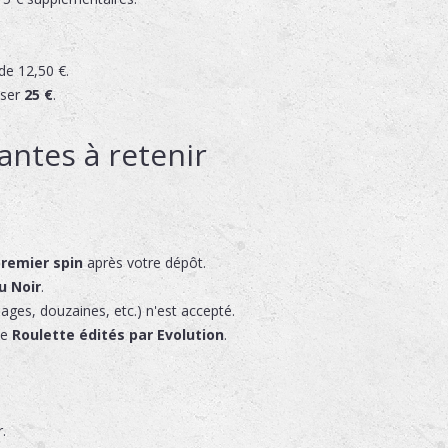
de 12,50 €.
sser
25 €
.
antes à retenir
premier spin
après votre dépôt.
u Noir
.
ages, douzaines, etc.) n'est accepté.
de
Roulette édités par Evolution
.
.