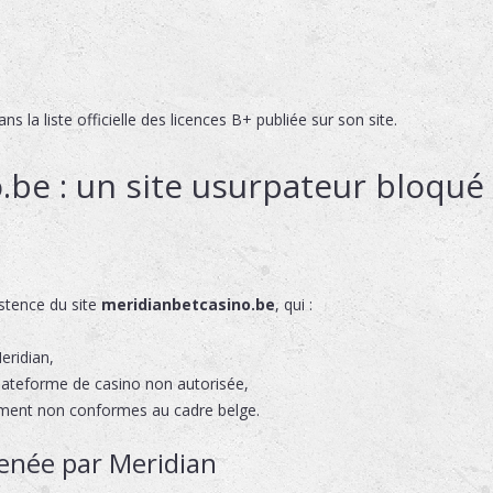
ns la liste officielle des licences B+ publiée sur son site.
be : un site usurpateur bloqué
istence du site
meridianbetcasino.be
, qui :
eridian,
 plateforme de casino non autorisée,
ement non conformes au cadre belge.
menée par Meridian