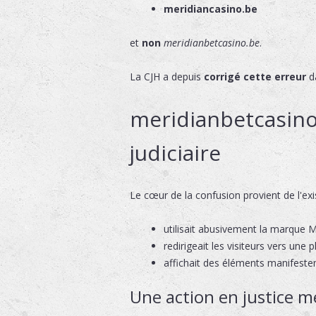
meridiancasino.be
et
non
meridianbetcasino.be
.
La CJH a depuis
corrigé cette erreur
da
meridianbetcasino.
judiciaire
Le cœur de la confusion provient de l'ex
utilisait abusivement la marque M
redirigeait les visiteurs vers une
affichait des éléments manifest
Une action en justice 