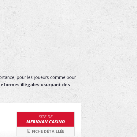
importance, pour les joueurs comme pour
teformes illégales usurpant des
SITE DE
MERIDIAN CASINO
FICHE DÉTAILLÉE