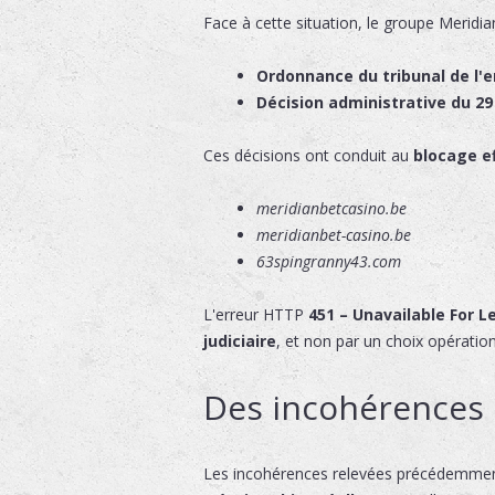
Face à cette situation, le groupe Merid
Ordonnance du tribunal de l'
Décision administrative du 29
Ces décisions ont conduit au
blocage ef
meridianbetcasino.be
meridianbet-casino.be
63spingranny43.com
L'erreur HTTP
451 – Unavailable For 
judiciaire
, et non par un choix opérationn
Des incohérences q
Les incohérences relevées précédemment