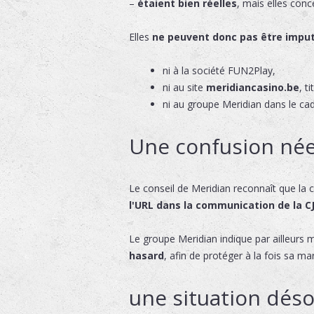
–
étaient bien réelles
, mais elles con
Elles
ne peuvent donc pas être impu
ni à la société FUN2Play,
ni au site
meridiancasino.be
, t
ni au groupe Meridian dans le cad
Une confusion née 
Le conseil de Meridian reconnaît que la 
l'URL dans la communication de la 
Le groupe Meridian indique par ailleurs
hasard
, afin de protéger à la fois sa ma
une situation déso