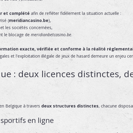
ur et complété
afin de refléter fidèlement la situation actuelle :
isé (
meridiancasino.be
),
+ et les sociétés concernées,
ant le blocage de
meridianbetcasino.be
.
ormation exacte, vérifiée et conforme à la réalité réglementa
ales et l'exploitation illégale de jeux de hasard demeure un enjeu cen
ue : deux licences distinctes, d
 en Belgique à travers
deux structures distinctes
, chacune disposa
 sportifs en ligne