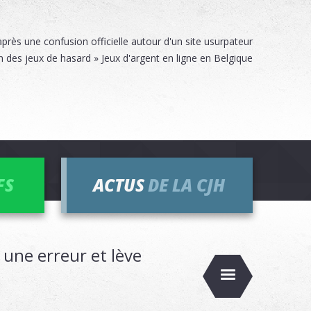
après une confusion officielle autour d'un site usurpateur
des jeux de hasard » Jeux d'argent en ligne en Belgique
FS
ACTUS
DE LA CJH
 une erreur et lève