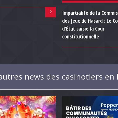
Impartialité de la Commis
des Jeux de Hasard : Le Co
d'État saisie la Cour
constitutionnelle
autres news des casinotiers en 