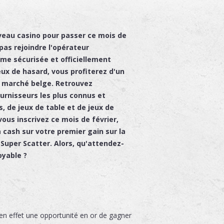
veau casino pour passer ce mois de
pas rejoindre l'opérateur
rme sécurisée et officiellement
ux de hasard, vous profiterez d'un
u marché belge. Retrouvez
fournisseurs les plus connus et
s, de jeux de table et de jeux de
 vous inscrivez ce mois de février,
a cash sur votre premier gain sur la
uper Scatter. Alors, qu'attendez-
oyable ?
e en effet une opportunité en or de gagner