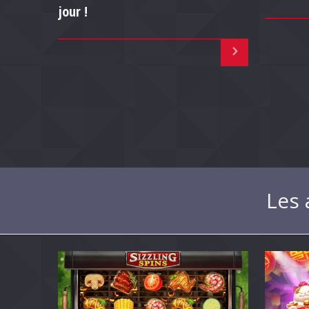
jour !
Les 