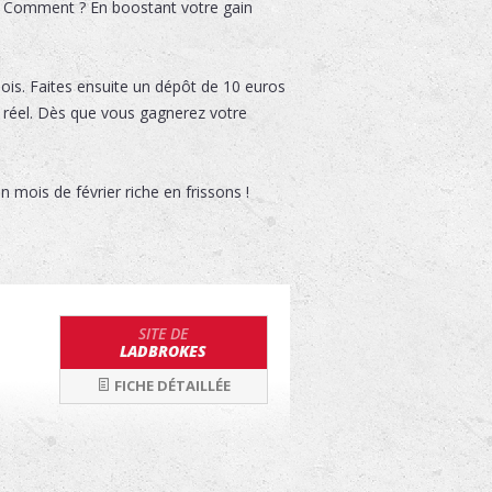
. Comment ? En boostant votre gain
 mois. Faites ensuite un dépôt de 10 euros
 réel. Dès que vous gagnerez votre
 mois de février riche en frissons !
SITE DE
LADBROKES
FICHE DÉTAILLÉE