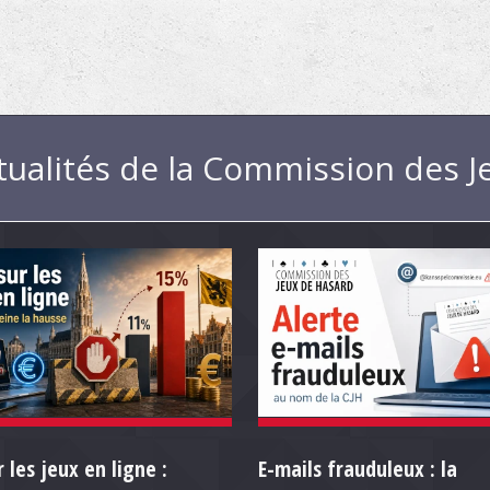
tualités de la Commission des 
 les jeux en ligne :
E-mails frauduleux : la