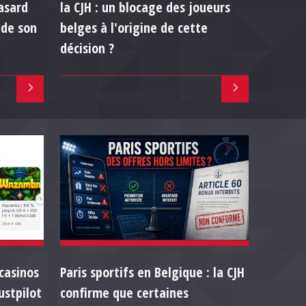
asard
la CJH : un blocage des joueurs
 de son
belges à l'origine de cette
décision ?
casinos
Paris sportifs en Belgique : la CJH
ustpilot
confirme que certaines