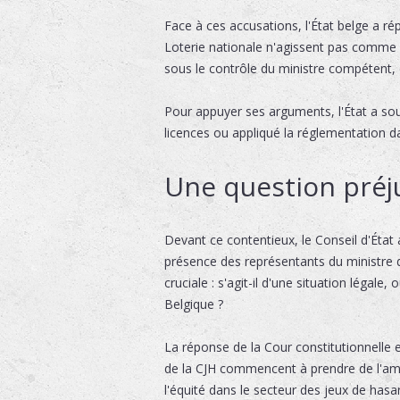
Face à ces accusations, l'État belge a rép
Loterie nationale n'agissent pas comme de
sous le contrôle du ministre compétent, e
Pour appuyer ses arguments, l'État a sou
licences ou appliqué la réglementation da
Une question préju
Devant ce contentieux, le Conseil d'État 
présence des représentants du ministre d
cruciale : s'agit-il d'une situation légale
Belgique ?
La réponse de la Cour constitutionnelle 
de la CJH commencent à prendre de l'ampl
l'équité dans le secteur des jeux de hasa