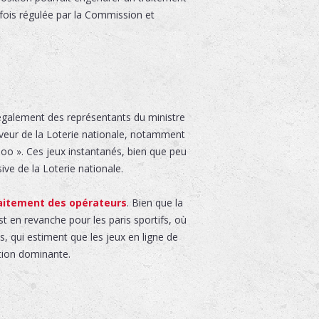
a fois régulée par la Commission et
galement des représentants du ministre
faveur de la Loterie nationale, notamment
hoo ». Ces jeux instantanés, bien que peu
ve de la Loterie nationale.
raitement des opérateurs
. Bien que la
t en revanche pour les paris sportifs, où
s, qui estiment que les jeux en ligne de
ition dominante.