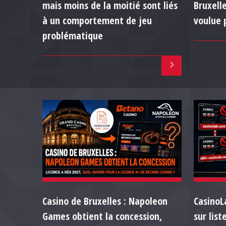
mais moins de la moitié sont liés
Bruxell
à un comportement de jeu
voulue 
problématique
Casino de Bruxelles : Napoleon
CasinoL
Games obtient la concession,
sur list