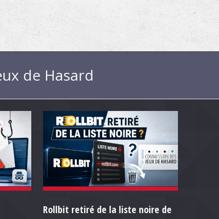
Jeux de Hasard
Rollbit retiré de la liste noire de