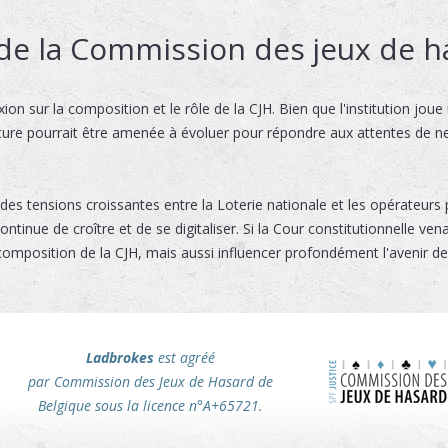
de la Commission des jeux de h
xion sur la composition et le rôle de la CJH. Bien que l'institution jou
cture pourrait être amenée à évoluer pour répondre aux attentes de n
e des tensions croissantes entre la Loterie nationale et les opérateurs 
continue de croître et de se digitaliser. Si la Cour constitutionnelle ve
composition de la CJH, mais aussi influencer profondément l'avenir de
Ladbrokes
est agréé
par Commission des Jeux de Hasard de
Belgique sous la licence n°A+65721.