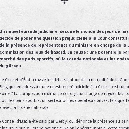
Un nouvel épisode judiciaire, secoue le monde des jeux de hasa
décidé de poser une question préjudicielle à la Cour constitut
de la présence de représentants du ministre en charge de la L
Commission des jeux de hasard. En cause : une potentielle par
marché des paris sportifs, où la Loterie nationale et les opér
du gâteau.
Le Conseil d'État a ravivé les débats autour de la neutralité de la Co
Belgique en adressant une question préjudicielle à la Cour constitutionn
Soir » ? La composition même de cet organe chargé de réguler les jeu
pour les paris sportifs, un secteur où les opérateurs privés, tels que 
e avec la Loterie nationale.
e Conseil d'État a été saisi par Derby, qui dénonce la présence au se
a tutelle sur la Loterie nationale. Selon l'opérateur privé, cette com