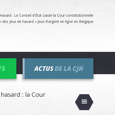
asard : Le Conseil d'État saisie la Cour constitutionnelle
des jeux de hasard » Jeux d'argent en ligne en Belgique
FS
ACTUS
DE LA CJH
hasard : la Cour