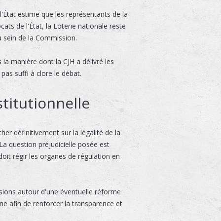
 l'État estime que les représentants de la
ats de l'État, la Loterie nationale reste
au sein de la Commission.
la manière dont la CJH a délivré les
as suffi à clore le débat.
titutionnelle
er définitivement sur la légalité de la
a question préjudicielle posée est
 doit régir les organes de régulation en
ssions autour d'une éventuelle réforme
e afin de renforcer la transparence et