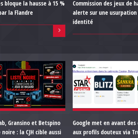
es bloque la hausse à 15 %
Commission des jeux de h
par la Flandre
alerte sur une usurpation
identité
ab, Gransino et Betspino
Google met en avant des 
e noire : la CJH cible aussi
aux profils douteux via Tr