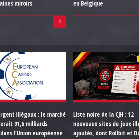
aines miroirs
en Belgique
argent illégaux : le marché
Liste noire de la CJH : 12
erait 91,6 milliards
nouveaux sites de jeux il
 dans l'Union européenne
ajoutés, dont Rollbit et D