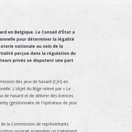
rd en Belgique. Le Conseil d'État a
ionnelle pour déterminer la légalité
oterie nationale au sein de la
tialité perçue dans la régulation du
ateurs privés se disputent une part
mmission des jeux de hasard (CJH) en
elle. L'objet du litige relevé par « Le
x de hasard et de délivrer des licences
Derby (gestionnaire de l'opérateur de jeux
in de la Commission de représentants
position pourrait engendrer un traitement