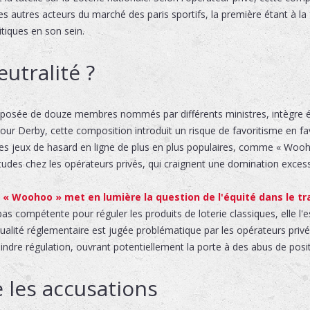
 les autres acteurs du marché des paris sportifs, la première étant à l
tiques en son sein.
utralité ?
osée de douze membres nommés par différents ministres, intègre é
. Pour Derby, cette composition introduit un risque de favoritisme en 
 des jeux de hasard en ligne de plus en plus populaires, comme « Woo
tudes chez les opérateurs privés, qui craignent une domination excessi
e « Woohoo » met en lumière la question de l'équité dans le t
 compétente pour réguler les produits de loterie classiques, elle l'es
dualité réglementaire est jugée problématique par les opérateurs privé
oindre régulation, ouvrant potentiellement la porte à des abus de pos
e les accusations