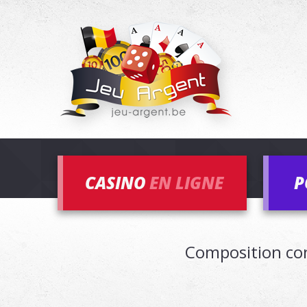
CASINO
EN LIGNE
P
Composition con