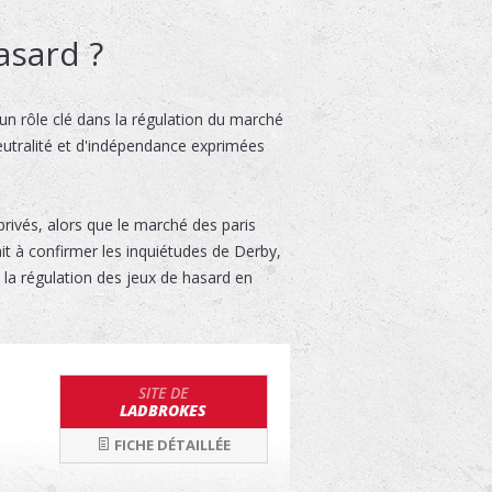
asard ?
e un rôle clé dans la régulation du marché
eutralité et d'indépendance exprimées
privés, alors que le marché des paris
nait à confirmer les inquiétudes de Derby,
 la régulation des jeux de hasard en
SITE DE
LADBROKES
FICHE DÉTAILLÉE