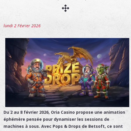
lundi 2 Février 2026
Du 2 au 8 février 2026, Oria Casino propose une animation
éphémère pensée pour dynamiser les sessions de
machines à sous. Avec Pops & Drops de Betsoft, ce sont