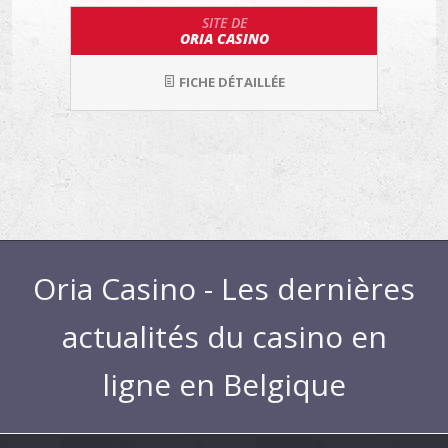
SITE DE
ORIA CASINO
FICHE DÉTAILLÉE
Oria Casino - Les dernières
actualités du casino en
ligne en Belgique