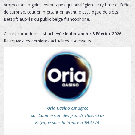
promotions à gains instantanés qui privilégient le rythme et l'effet
de surprise, tout en mettant en avant le catalogue de slots
Betsoft auprès du public belge francophone.
Cette promotion s'est achevée le
dimanche 8 Février 2026
.
Retrouvez les dernières actualités ci-dessous.
Oria Casino
est agréé
par Commission des Jeux de Hasard de
Belgique sous la licence n°B+4274.