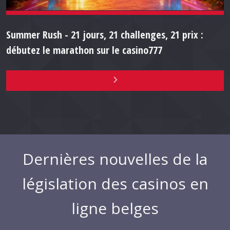
Summer Rush - 21 jours, 21 challenges, 21 prix :
débutez le marathon sur le casino777
Dernières nouvelles de la
législation des casinos en
ligne belges