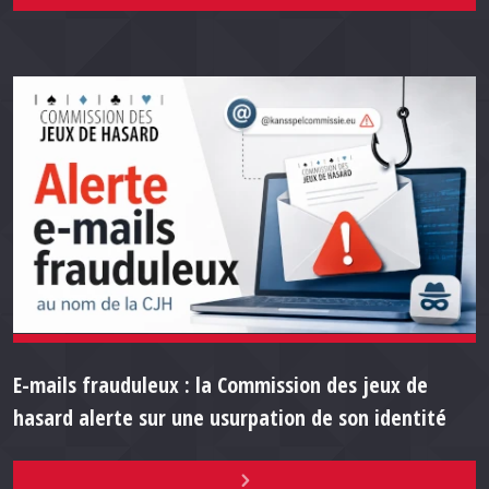
E-mails frauduleux : la Commission des jeux de
hasard alerte sur une usurpation de son identité