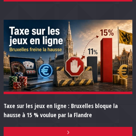
Taxe sur les jeux en ligne : Bruxelles bloque la
hausse à 15 % voulue par la Flandre