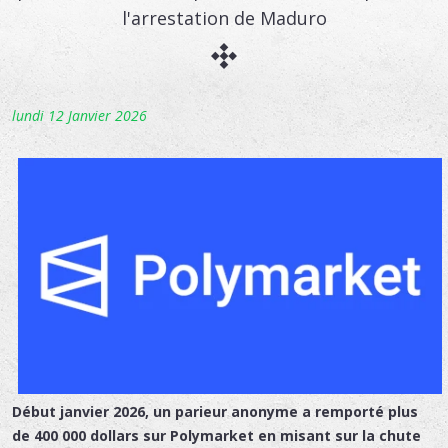
l'arrestation de Maduro
lundi 12 Janvier 2026
Début janvier 2026, un parieur anonyme a remporté
plus
de 400 000 dollars sur Polymarket
en misant sur la chute