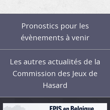
Pronostics pour les
évènements à venir
Les autres actualités de la
Commission des Jeux de
Hasard