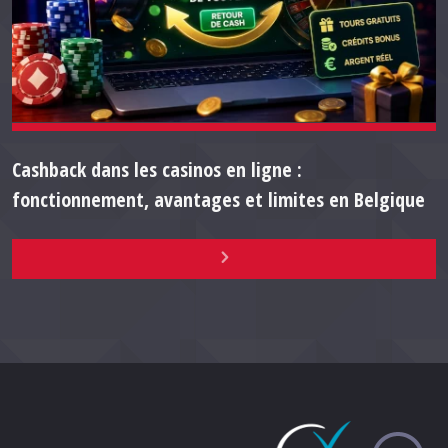
Cashback dans les casinos en ligne :
fonctionnement, avantages et limites en Belgique