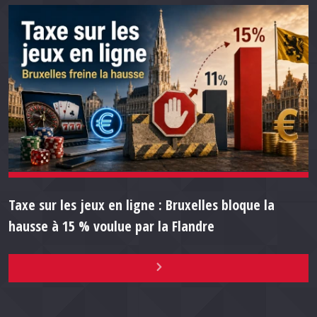
Taxe sur les jeux en ligne : Bruxelles bloque la
hausse à 15 % voulue par la Flandre