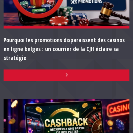
Pourquoi les promotions disparaissent des casinos
en ligne belges : un courrier de la CJH éclaire sa
stratégie