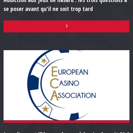
se poser avant qu'il ne soit trop tard