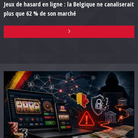
Jeux de hasard en ligne : la Belgique ne canaliserait
plus que 62 % de son marché