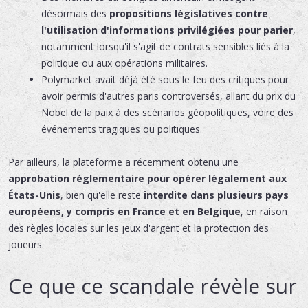
désormais des
propositions législatives contre
l'utilisation d'informations privilégiées pour parier
,
notamment lorsqu'il s'agit de contrats sensibles liés à la
politique ou aux opérations militaires.
Polymarket avait déjà été sous le feu des critiques pour
avoir permis d'autres paris controversés, allant du prix du
Nobel de la paix à des scénarios géopolitiques, voire des
événements tragiques ou politiques.
Par ailleurs, la plateforme a récemment obtenu une
approbation réglementaire pour opérer légalement aux
États-Unis
, bien qu'elle reste
interdite dans plusieurs pays
européens, y compris en France et en Belgique
, en raison
des règles locales sur les jeux d'argent et la protection des
joueurs.
Ce que ce scandale révèle sur