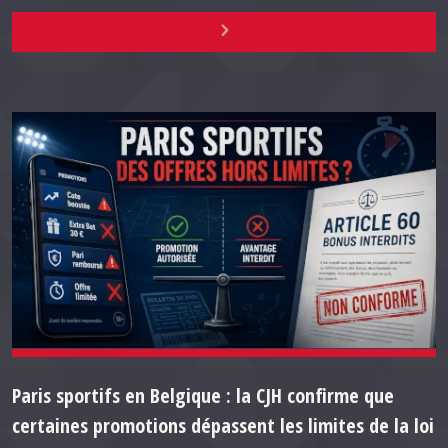
Paris sportifs en Belgique : la CJH confirme que
certaines promotions dépassent les limites de la loi