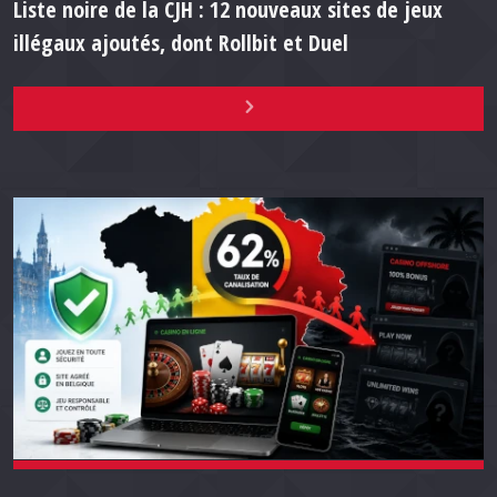
Liste noire de la CJH : 12 nouveaux sites de jeux
illégaux ajoutés, dont Rollbit et Duel