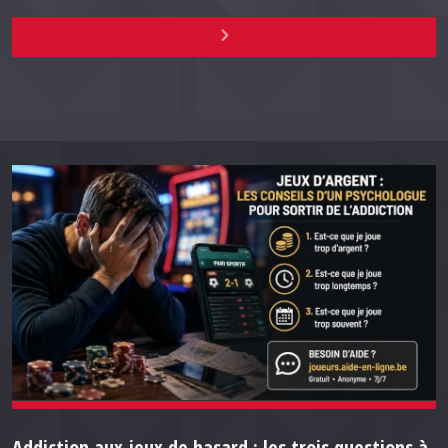
Addiction aux jeux de hasard : les trois questions à