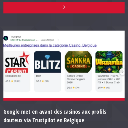
Google met en avant des casinos aux profils
douteux via Trustpilot en Belgique