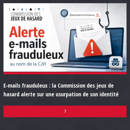
E-mails frauduleux : la Commission des jeux de
hasard alerte sur une usurpation de son identité