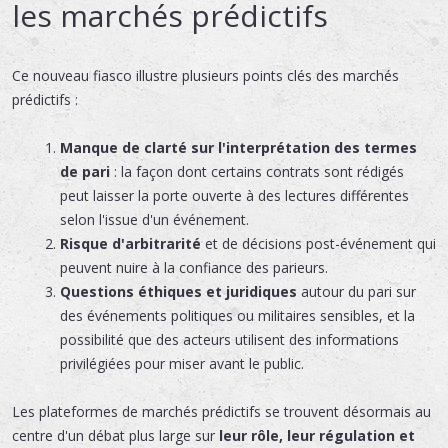
les marchés prédictifs
Ce nouveau fiasco illustre plusieurs points clés des marchés
prédictifs :
Manque de clarté sur l'interprétation des termes
de pari
: la façon dont certains contrats sont rédigés
peut laisser la porte ouverte à des lectures différentes
selon l'issue d'un événement.
Risque d'arbitrarité
et de décisions post-événement qui
peuvent nuire à la confiance des parieurs.
Questions éthiques et juridiques
autour du pari sur
des événements politiques ou militaires sensibles, et la
possibilité que des acteurs utilisent des informations
privilégiées pour miser avant le public.
Les plateformes de marchés prédictifs se trouvent désormais au
centre d'un débat plus large sur
leur rôle, leur régulation et