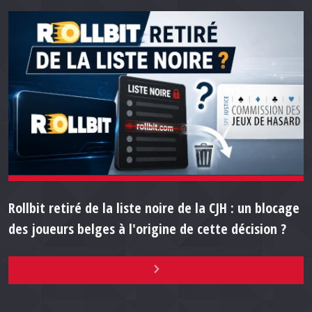
Rollbit retiré de la liste noire de la CJH : un blocage
des joueurs belges à l'origine de cette décision ?