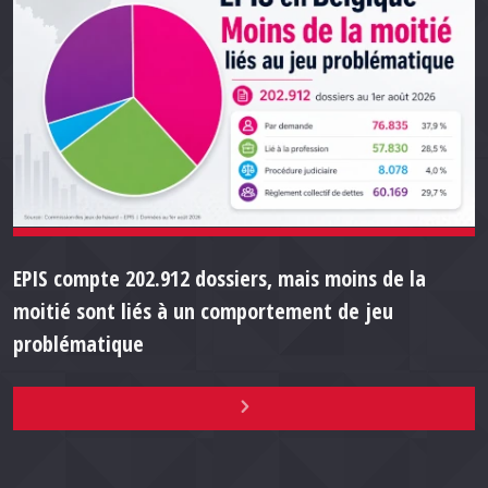
EPIS compte 202.912 dossiers, mais moins de la
moitié sont liés à un comportement de jeu
problématique