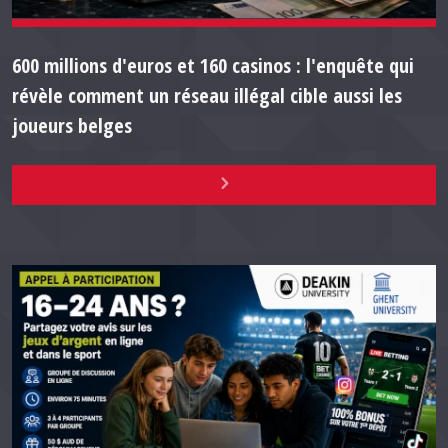
600 millions d'euros et 160 casinos : l'enquête qui
révèle comment un réseau illégal cible aussi les
joueurs belges