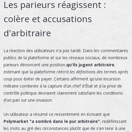
Les parieurs réagissent :
colère et accusations
d'arbitraire
La réaction des utilisateurs n'a pas tardé. Dans les commentaires
publics de la plateforme et sur les réseaux sociaux, de nombreux
parieurs dénoncent une position
qu'ils jugent arbitraire
,
estimant que la plateforme
réécrit les définitions des termes après
coup
pour éviter de payer. Certains affirment qu'une incursion
militaire combinée à la capture d'un chef d'État et à la prise de
contrôle politique devraient clairement satisfaire les conditions
d'un pari sur une invasion.
Un utilisateur a résumé ce ressentiment en écrivant que
Polymarket "a sombré dans le pur arbitraire"
, redéfinissant
les mots au gré des circonstances plutôt que de s'en tenir à une