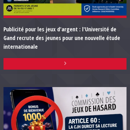
Publicité pour les jeux d'argent : l'Université de
Gand recrute des jeunes pour une nouvelle étude
internationale