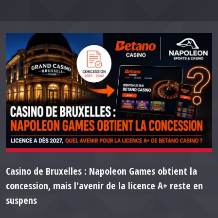
Casino de Bruxelles : Napoleon Games obtient la
concession, mais l'avenir de la licence A+ reste en
suspens