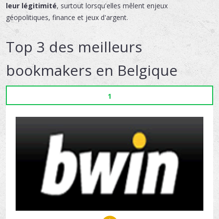
leur légitimité
, surtout lorsqu'elles mêlent enjeux
géopolitiques, finance et jeux d'argent.
Top 3 des meilleurs
bookmakers en Belgique
1