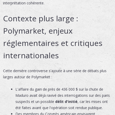
interprétation cohérente.
Contexte plus large :
Polymarket, enjeux
réglementaires et critiques
internationales
Cette dernière controverse s'ajoute à une série de débats plus
larges autour de Polymarket :
L'affaire du gain de près de 436 000 $ sur la chute de
Maduro avait déjà ravivé des interrogations sur des paris
suspects et un possible
délit d'initié
, car les mises ont
été faites avant que l'opération soit rendue publique.
Des membres du Congrès américain envisagent