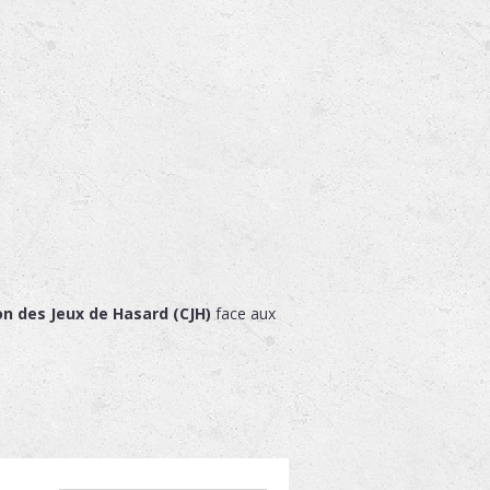
on des Jeux de Hasard (CJH)
face aux