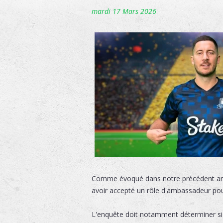
mardi 17 Mars 2026
Comme évoqué dans notre précédent art
avoir accepté un rôle d'ambassadeur po
L'enquête doit notamment déterminer si 