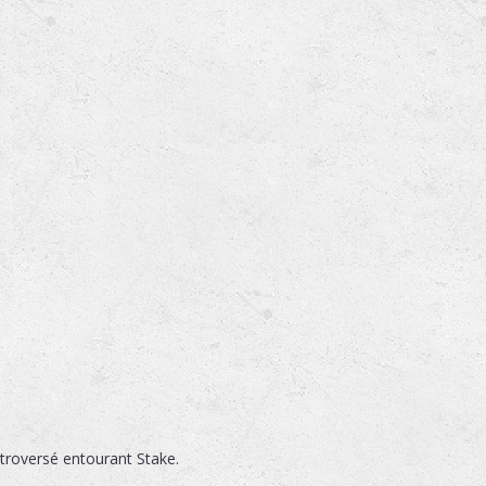
troversé entourant Stake.