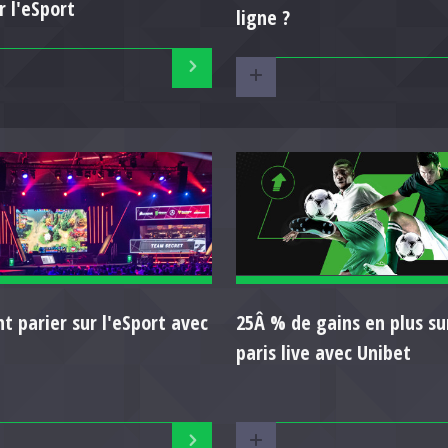
r l'eSport
ligne ?
 parier sur l'eSport avec
25Â % de gains en plus su
paris live avec Unibet