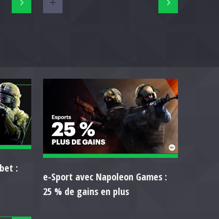
bet :
e-Sport avec Napoleon Games :
25 % de gains en plus