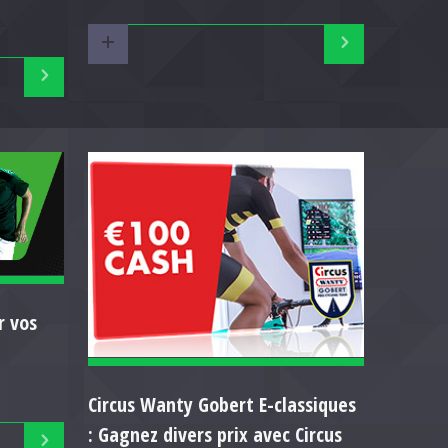
r vos
Circus Wanty Gobert E-classiques
: Gagnez divers prix avec Circus