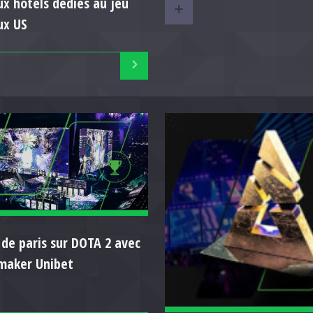
x hôtels dédiés au jeu
ux US
 de paris sur DOTA 2 avec
maker Unibet