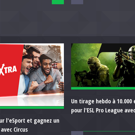
Un tirage hebdo à 10.000 
pour l'ESL Pro League ave
sur l'eSport et gagnez un
 avec Circus