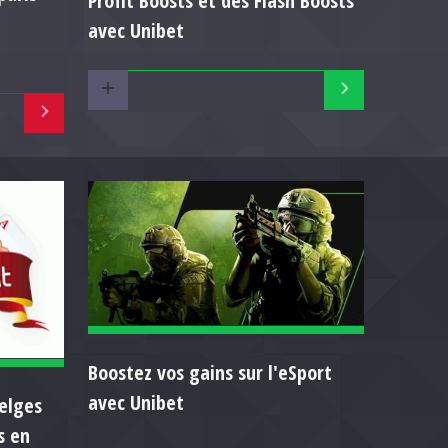
Profit Boosts et des Flash Boosts
avec Unibet
Boostez vos gains sur l'eSport
avec Unibet
belges
s en