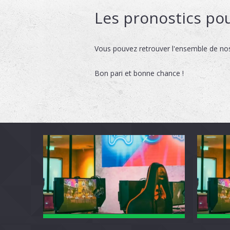
Les pronostics pou
Vous pouvez retrouver l'ensemble de nos 
Bon pari et bonne chance !