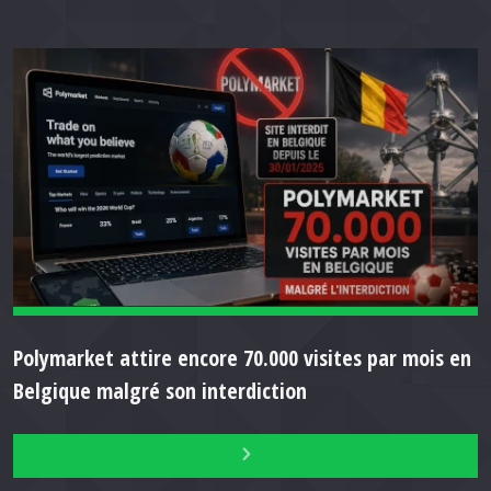
Polymarket attire encore 70.000 visites par mois en
Belgique malgré son interdiction