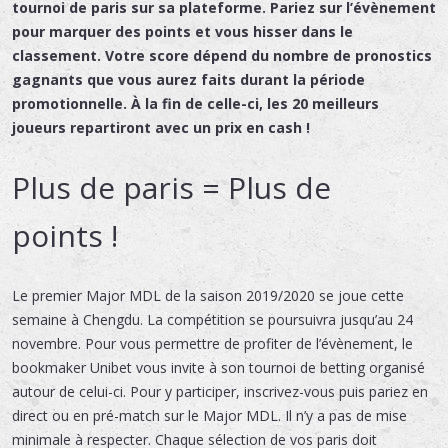
tournoi de paris sur sa plateforme. Pariez sur l’évènement
pour marquer des points et vous hisser dans le
classement. Votre score dépend du nombre de pronostics
gagnants que vous aurez faits durant la période
promotionnelle. À la fin de celle-ci, les 20 meilleurs
joueurs repartiront avec un prix en cash !
Plus de paris = Plus de
points !
Le premier Major MDL de la saison 2019/2020 se joue cette
semaine à Chengdu. La compétition se poursuivra jusqu’au 24
novembre. Pour vous permettre de profiter de l’évènement, le
bookmaker Unibet vous invite à son tournoi de betting organisé
autour de celui-ci. Pour y participer, inscrivez-vous puis pariez en
direct ou en pré-match sur le Major MDL. Il n’y a pas de mise
minimale à respecter. Chaque sélection de vos paris doit