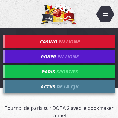
CASINO
EN LIGNE
POKER
EN LIGNE
PARIS
SPORTIFS
ACTUS
DE LA CJH
Tournoi de paris sur DOTA 2 avec le bookmaker
Unibet