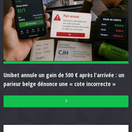
Unibet annule un gain de 500 € après l'arrivée : un
parieur belge dénonce une « cote incorrecte »