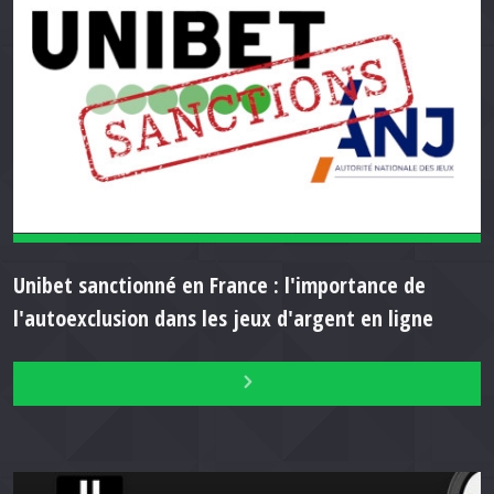
Unibet sanctionné en France : l'importance de
l'autoexclusion dans les jeux d'argent en ligne