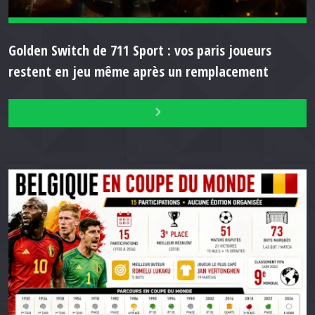
Golden Switch de 711 Sport : vos paris joueurs
restent en jeu même après un remplacement