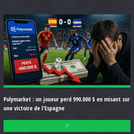
Polymarket : un joueur perd 990.000 $ en misant sur
une victoire de l'Espagne