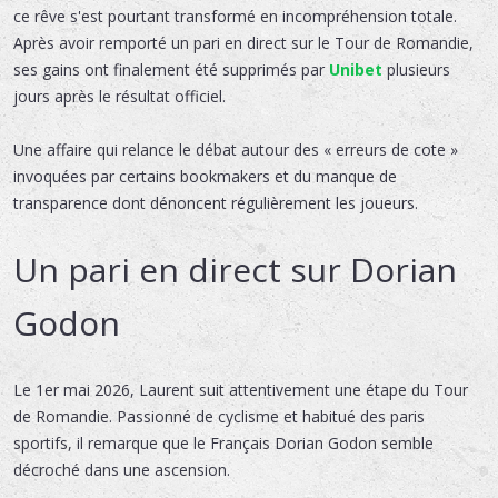
ce rêve s'est pourtant transformé en incompréhension totale.
Après avoir remporté un pari en direct sur le Tour de Romandie,
ses gains ont finalement été supprimés par
Unibet
plusieurs
jours après le résultat officiel.
Une affaire qui relance le débat autour des « erreurs de cote »
invoquées par certains bookmakers et du manque de
transparence dont dénoncent régulièrement les joueurs.
Un pari en direct sur Dorian
Godon
Le 1er mai 2026, Laurent suit attentivement une étape du Tour
de Romandie. Passionné de cyclisme et habitué des paris
sportifs, il remarque que le Français Dorian Godon semble
décroché dans une ascension.