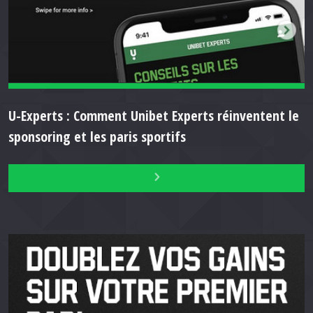
U-Experts : Comment Unibet Experts réinventent le
sponsoring et les paris sportifs