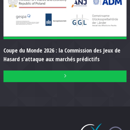
Coupe du Monde 2026 : la Commission des Jeux de
Hasard s'attaque aux marchés prédictifs