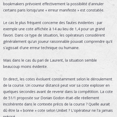
bookmakers prévoient effectivement la possibilité d'annuler
certains paris lorsqu'une « erreur manifeste » est constatée.
Le cas le plus fréquent concerne des fautes évidentes : par
exemple une cote affichée à 14 au lieu de 1,4 pour un grand
favori. Dans ce type de situation, les opérateurs considèrent
généralement qu'un joueur raisonnable pouvait comprendre qu'il
s'agissait d'une erreur technique ou humaine.
Mais dans le cas du pari de Laurent, la situation semble
beaucoup moins évidente.
En direct, les cotes évoluent constamment selon le déroulement
de la course. Un coureur distancé peut voir sa cote exploser en
quelques secondes avant de revenir dans la compétition. La cote
de 51/1 proposée sur Dorian Godon était-elle réellement
incohérente dans le contexte précis de la course ? Quelle aurait
dû être la « bonne » cote selon Unibet ? L'opérateur ne l'a jamais
précisé.