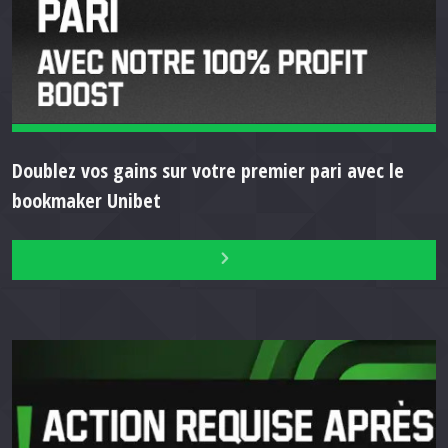
Doublez vos gains sur votre premier pari avec le
bookmaker Unibet