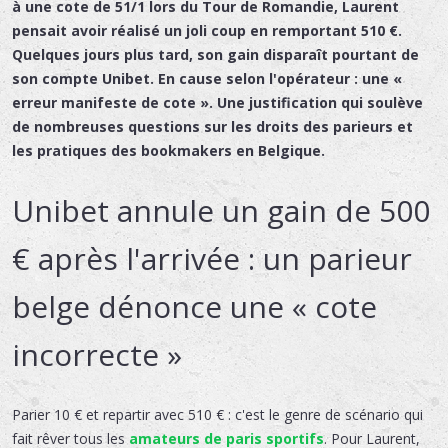
à une cote de 51/1 lors du Tour de Romandie, Laurent
pensait avoir réalisé un joli coup en remportant 510 €.
Quelques jours plus tard, son gain disparaît pourtant de
son compte Unibet. En cause selon l'opérateur : une «
erreur manifeste de cote ». Une justification qui soulève
de nombreuses questions sur les droits des parieurs et
les pratiques des bookmakers en Belgique.
Unibet annule un gain de 500
€ après l'arrivée : un parieur
belge dénonce une « cote
incorrecte »
Parier 10 € et repartir avec 510 € : c'est le genre de scénario qui
fait rêver tous les
amateurs de paris sportifs
. Pour Laurent,