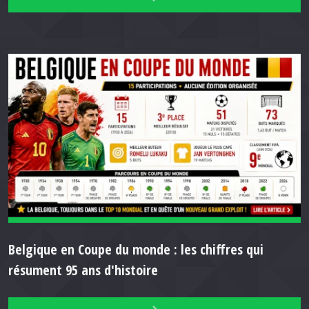
Belgique en Coupe du monde : les chiffres qui
résument 95 ans d'histoire