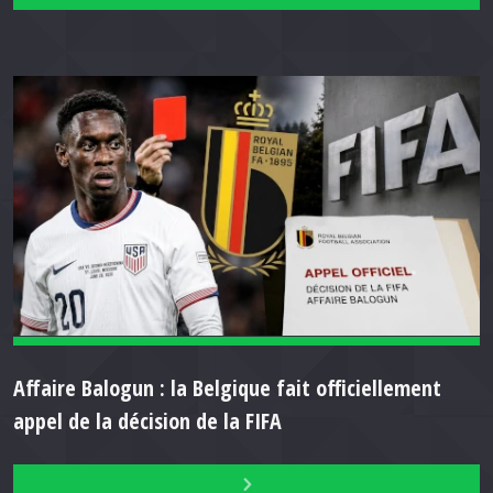
Affaire Balogun : la Belgique fait officiellement
appel de la décision de la FIFA