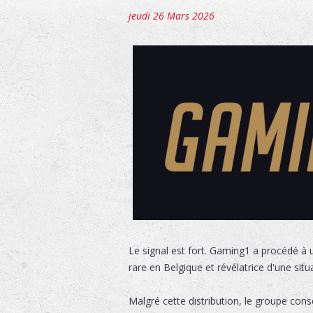
jeudi 26 Mars 2026
Le signal est fort. Gaming1 a procédé à 
rare en Belgique et révélatrice d'une situ
Malgré cette distribution, le groupe cons