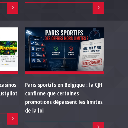
casinos
Paris sportifs en Belgique : la CJH
ustpilot
confirme que certaines
promotions dépassent les limites
de la loi