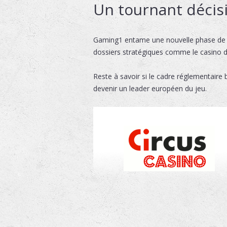
Un tournant décis
Gaming1 entame une nouvelle phase de s
dossiers stratégiques comme le casino d
Reste à savoir si le cadre réglementaire 
devenir un leader européen du jeu.