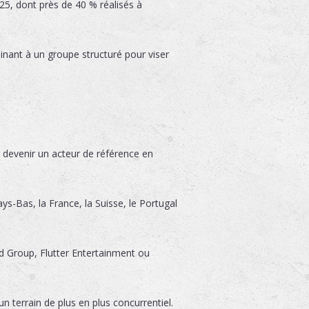
25, dont près de 40 % réalisés à
nant à un groupe structuré pour viser
et devenir un acteur de référence en
ys-Bas, la France, la Suisse, le Portugal
ed Group, Flutter Entertainment ou
n terrain de plus en plus concurrentiel.