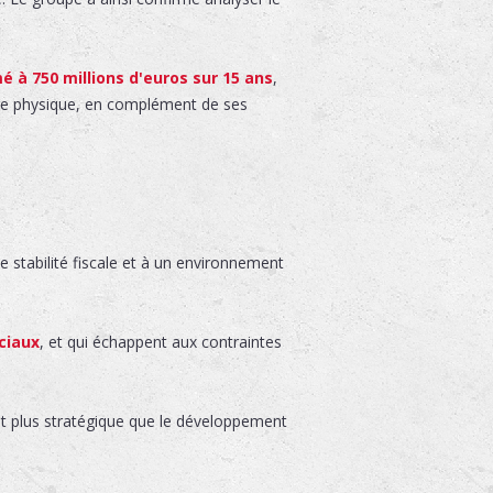
é à 750 millions d'euros sur 15 ans
,
rage physique, en complément de ses
 stabilité fiscale et à un environnement
ciaux
, et qui échappent aux contraintes
ant plus stratégique que le développement