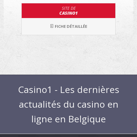
SITE DE
CASINO1
FICHE DÉTAILLÉE
Casino1 - Les dernières
actualités du casino en
ligne en Belgique