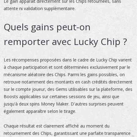
Le gain apparaît directement sur les Chips retournées, sans
attente ni validation supplémentaire.
Quels gains peut-on
remporter avec Lucky Chip ?
Les récompenses proposées dans le cadre de Lucky Chip varient
à chaque participation et sont déterminées exclusivement par le
mécanisme aléatoire des Chips. Parmi les gains possibles, on
retrouve notamment des montants en cash crédités directement
sur le compte joueur, des Gems utilisables sur la plateforme, des
Boosts applicables sur certaines sessions de jeu, ainsi que
jusqu'à deux spins Money Maker. D'autres surprises peuvent
également apparaître selon le tirage.
Chaque résultat est clairement affiché au moment du
retournement des Chips, garantissant une parfaite transparence