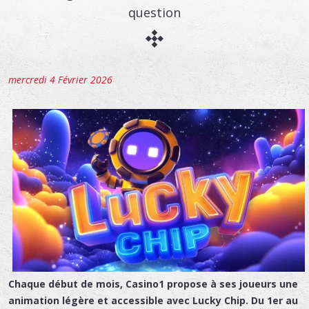
question
mercredi 4 Février 2026
Chaque début de mois, Casino1 propose à ses joueurs une
animation légère et accessible avec Lucky Chip. Du 1er au