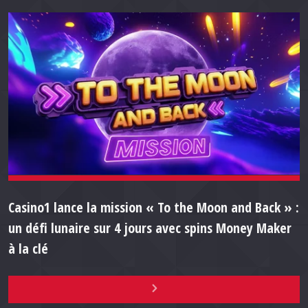
Casino1 lance la mission « To the Moon and Back » :
un défi lunaire sur 4 jours avec spins Money Maker
à la clé