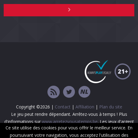
Copyright ©2026 |
Contact
|
Affiliation
|
Plan du site
Le jeu peut rendre dépendant. Arrêtez-vous à temps ! Plus
d'informations sur
www.arretezvousatemps.be
. Les jeux d'argent
Ce site utilise des cookies pour vous offrir le meilleur service. En
sont interdits aux mineurs.
poursuivant votre navigation, vous acceptez l'utilisation des