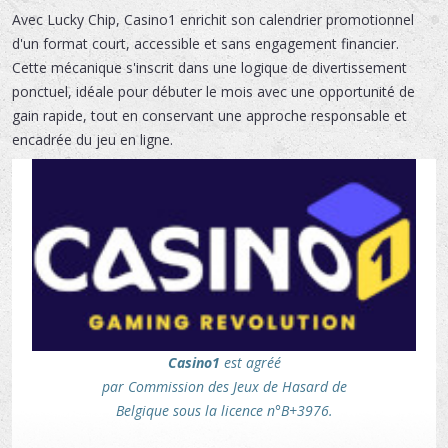
Avec Lucky Chip, Casino1 enrichit son calendrier promotionnel
d'un format court, accessible et sans engagement financier.
Cette mécanique s'inscrit dans une logique de divertissement
ponctuel, idéale pour débuter le mois avec une opportunité de
gain rapide, tout en conservant une approche responsable et
encadrée du jeu en ligne.
Casino1
est agréé
par Commission des Jeux de Hasard de
Belgique sous la licence n°B+3976.