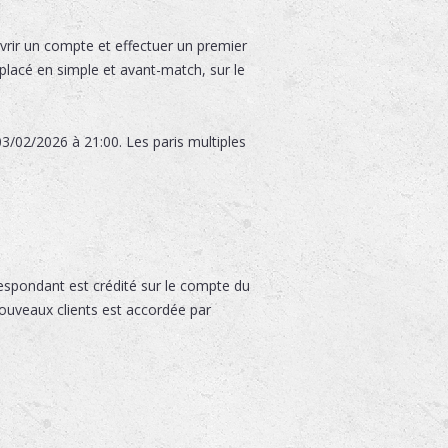
uvrir un compte et effectuer un premier
 placé en simple et avant-match, sur le
3/02/2026 à 21:00. Les paris multiples
espondant est crédité sur le compte du
nouveaux clients est accordée par