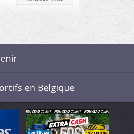
enir
ortifs en Belgique