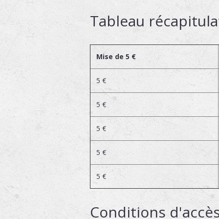
Tableau récapitula
Mise de 5 €
5 €
5 €
5 €
5 €
5 €
Conditions d'accès 