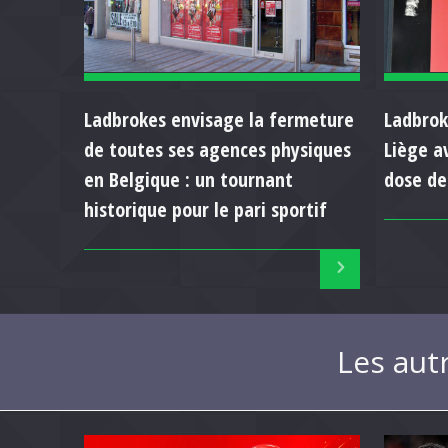
Ladbrokes envisage la fermeture
Ladbrok
de toutes ses agences physiques
Liège a
en Belgique : un tournant
dose de
historique pour le pari sportif
Les aut