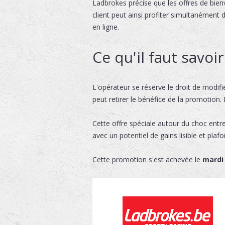
Ladbrokes précise que les offres de bien
client peut ainsi profiter simultanément
en ligne.
Ce qu'il faut savoi
L'opérateur se réserve le droit de modif
peut retirer le bénéfice de la promotion.
Cette offre spéciale autour du choc entr
avec un potentiel de gains lisible et plaf
Cette promotion s'est achevée le
mardi 