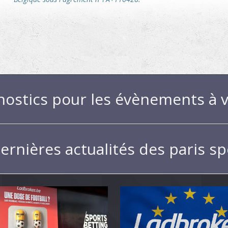
nostics pour les évènements à v
ernières actualités des paris sp