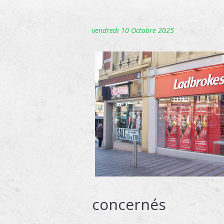
vendredi 10 Octobre 2025
concernés