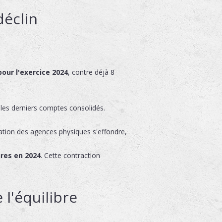
déclin
pour l'exercice 2024
, contre déjà 8
 les derniers comptes consolidés.
tation des agences physiques s'effondre,
res en 2024
. Cette contraction
l'équilibre